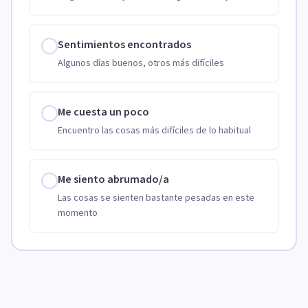
Sentimientos encontrados
Algunos días buenos, otros más difíciles
Me cuesta un poco
Encuentro las cosas más difíciles de lo habitual
Me siento abrumado/a
Las cosas se sienten bastante pesadas en este
momento