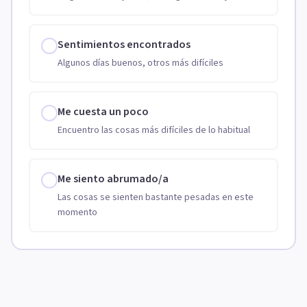
Sentimientos encontrados
Algunos días buenos, otros más difíciles
Me cuesta un poco
Encuentro las cosas más difíciles de lo habitual
Me siento abrumado/a
Las cosas se sienten bastante pesadas en este
momento