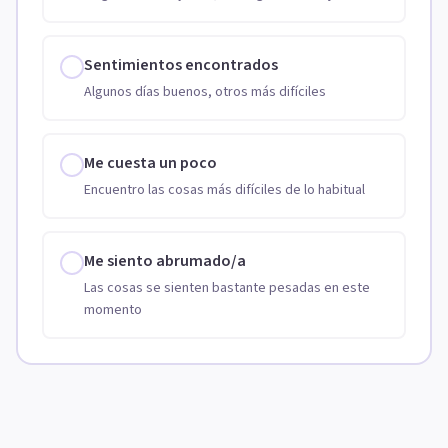
Sentimientos encontrados
Algunos días buenos, otros más difíciles
Me cuesta un poco
Encuentro las cosas más difíciles de lo habitual
Me siento abrumado/a
Las cosas se sienten bastante pesadas en este
momento