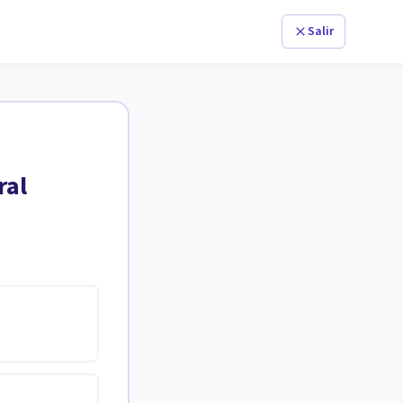
Salir
ral