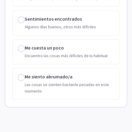
Sentimientos encontrados
Algunos días buenos, otros más difíciles
Me cuesta un poco
Encuentro las cosas más difíciles de lo habitual
Me siento abrumado/a
Las cosas se sienten bastante pesadas en este
momento