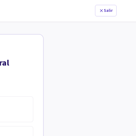
Salir
ral