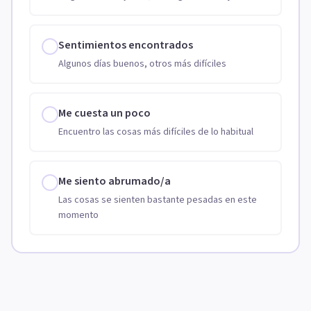
Sentimientos encontrados
Algunos días buenos, otros más difíciles
Me cuesta un poco
Encuentro las cosas más difíciles de lo habitual
Me siento abrumado/a
Las cosas se sienten bastante pesadas en este
momento