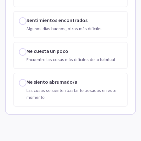
Sentimientos encontrados
Algunos días buenos, otros más difíciles
Me cuesta un poco
Encuentro las cosas más difíciles de lo habitual
Me siento abrumado/a
Las cosas se sienten bastante pesadas en este
momento