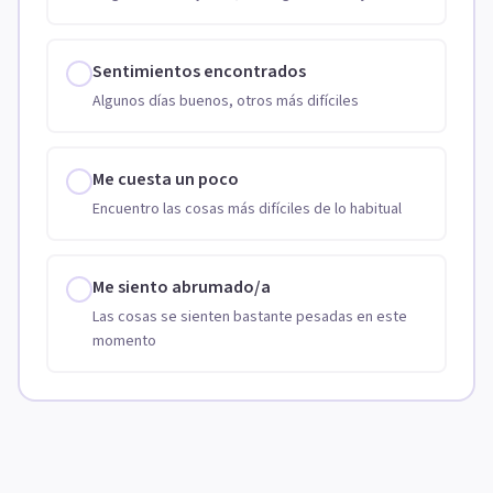
Sentimientos encontrados
Algunos días buenos, otros más difíciles
Me cuesta un poco
Encuentro las cosas más difíciles de lo habitual
Me siento abrumado/a
Las cosas se sienten bastante pesadas en este
momento