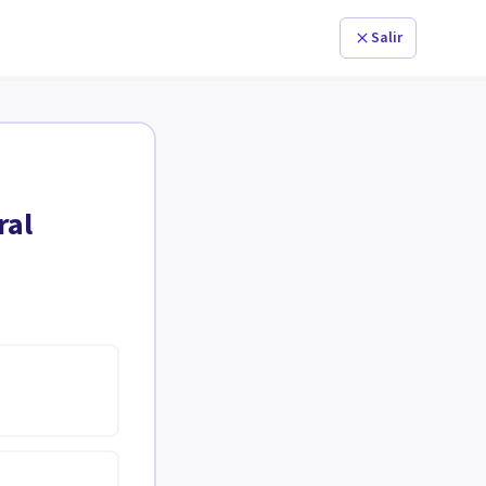
Salir
ral