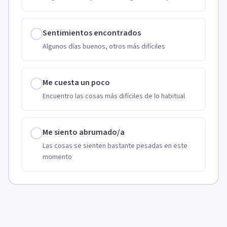
Sentimientos encontrados
Algunos días buenos, otros más difíciles
Me cuesta un poco
Encuentro las cosas más difíciles de lo habitual
Me siento abrumado/a
Las cosas se sienten bastante pesadas en este
momento