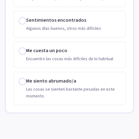
Sentimientos encontrados
Algunos días buenos, otros más difíciles
Me cuesta un poco
Encuentro las cosas más difíciles de lo habitual
Me siento abrumado/a
Las cosas se sienten bastante pesadas en este
momento