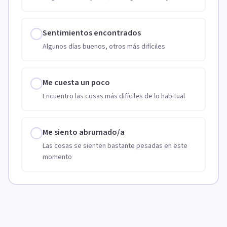
Sentimientos encontrados
Algunos días buenos, otros más difíciles
Me cuesta un poco
Encuentro las cosas más difíciles de lo habitual
Me siento abrumado/a
Las cosas se sienten bastante pesadas en este
momento