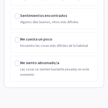
Sentimientos encontrados
Algunos días buenos, otros más difíciles
Me cuesta un poco
Encuentro las cosas más difíciles de lo habitual
Me siento abrumado/a
Las cosas se sienten bastante pesadas en este
momento