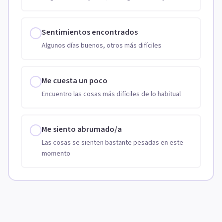
Sentimientos encontrados
Algunos días buenos, otros más difíciles
Me cuesta un poco
Encuentro las cosas más difíciles de lo habitual
Me siento abrumado/a
Las cosas se sienten bastante pesadas en este
momento