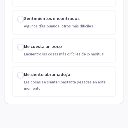
Sentimientos encontrados
Algunos días buenos, otros más difíciles
Me cuesta un poco
Encuentro las cosas más difíciles de lo habitual
Me siento abrumado/a
Las cosas se sienten bastante pesadas en este
momento