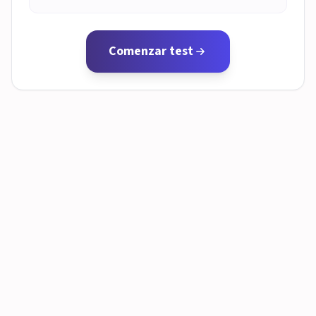
Comenzar test