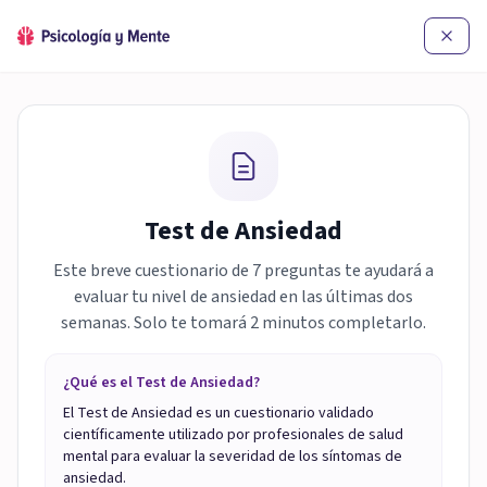
Test de Ansiedad
Este breve cuestionario de 7 preguntas te ayudará a
evaluar tu nivel de ansiedad en las últimas dos
semanas. Solo te tomará 2 minutos completarlo.
¿Qué es el Test de Ansiedad?
El Test de Ansiedad es un cuestionario validado
científicamente utilizado por profesionales de salud
mental para evaluar la severidad de los síntomas de
ansiedad.