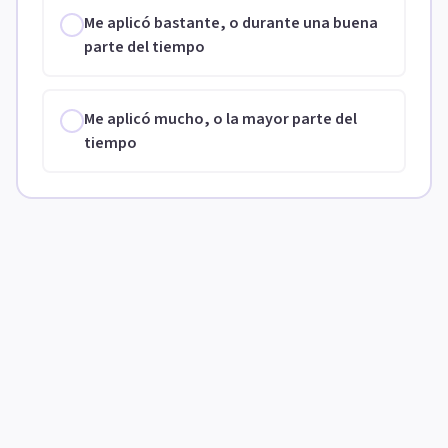
Me aplicó bastante, o durante una buena
parte del tiempo
Me aplicó mucho, o la mayor parte del
tiempo