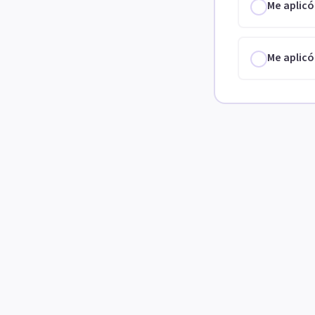
Me aplicó
Me aplicó