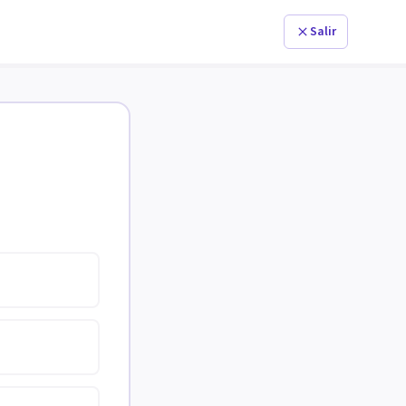
Salir