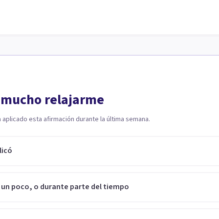
 mucho relajarme
a aplicado esta afirmación durante la última semana.
licó
 un poco, o durante parte del tiempo