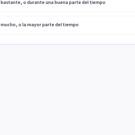
 bastante, o durante una buena parte del tiempo
 mucho, o la mayor parte del tiempo