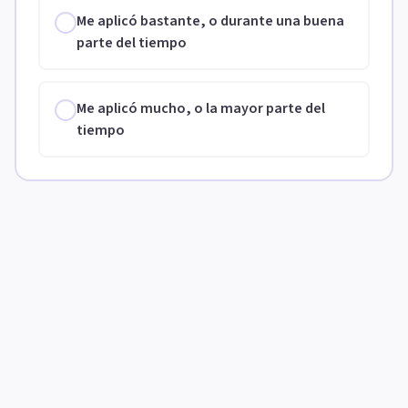
Me aplicó bastante, o durante una buena
parte del tiempo
Me aplicó mucho, o la mayor parte del
tiempo