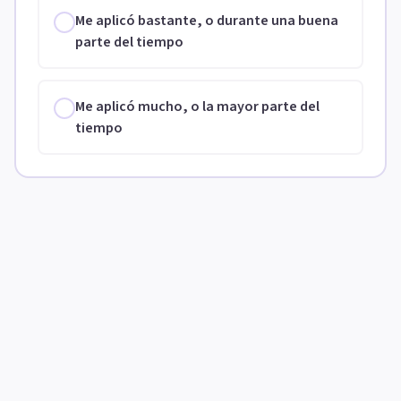
Me aplicó bastante, o durante una buena
parte del tiempo
Me aplicó mucho, o la mayor parte del
tiempo