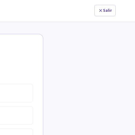
Salir