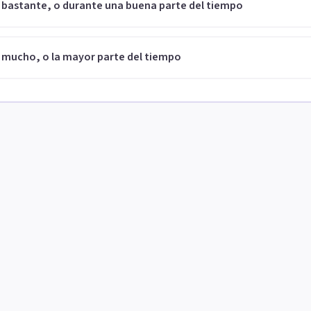
 bastante, o durante una buena parte del tiempo
 mucho, o la mayor parte del tiempo