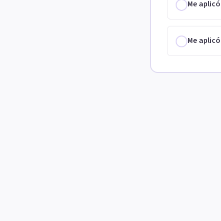
Me aplicó
Me aplicó