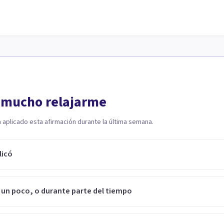
 mucho relajarme
a aplicado esta afirmación durante la última semana.
licó
 un poco, o durante parte del tiempo