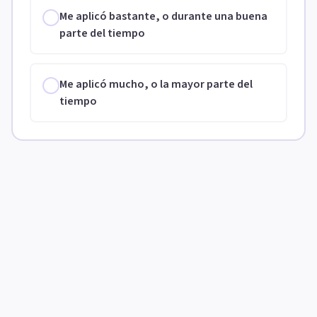
Me aplicó bastante, o durante una buena
parte del tiempo
Me aplicó mucho, o la mayor parte del
tiempo