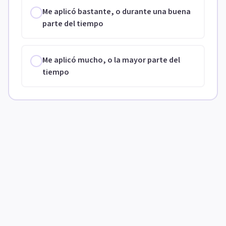
Me aplicó bastante, o durante una buena
parte del tiempo
Me aplicó mucho, o la mayor parte del
tiempo