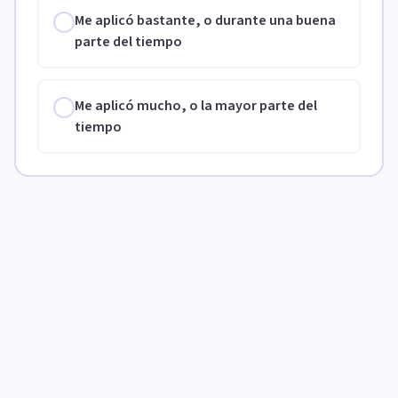
Me aplicó bastante, o durante una buena
parte del tiempo
Me aplicó mucho, o la mayor parte del
tiempo