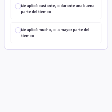
Me aplicó bastante, o durante una buena
parte del tiempo
Me aplicó mucho, o la mayor parte del
tiempo