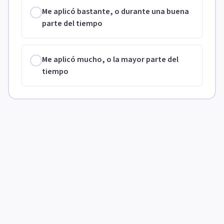
Me aplicó bastante, o durante una buena
parte del tiempo
Me aplicó mucho, o la mayor parte del
tiempo