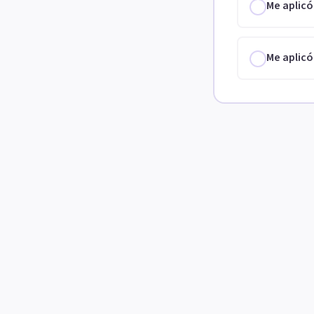
Me aplicó
Me aplicó