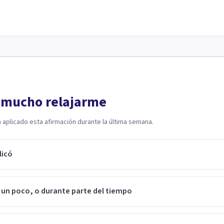
 mucho relajarme
a aplicado esta afirmación durante la última semana.
licó
 un poco, o durante parte del tiempo