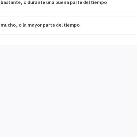
 bastante, o durante una buena parte del tiempo
 mucho, o la mayor parte del tiempo