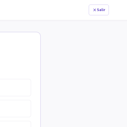
Salir