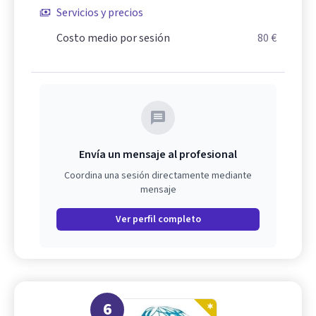
Servicios y precios
Costo medio por sesión
80 €
Envía un mensaje al profesional
Coordina una sesión directamente mediante
mensaje
Ver perfil completo
6