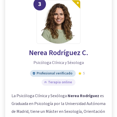
3
Nerea Rodríguez C.
Psicóloga Clínica y Séxologa
Profesional verificado
5
Terapia online
La Psicóloga Clínica y Sexóloga
Nerea Rodríguez
es
Graduada en Psicología por la Universidad Autónoma
de Madrid, tiene un Máster en Sexología, Orientación