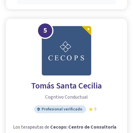
5
Tomás Santa Cecilia
Cogntivo Conductual
Profesional verificado
5
Los terapeutas de
Cecops: Centro de Consultoría