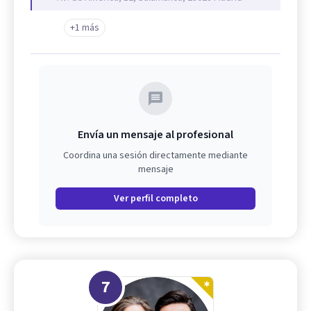
+1 más
Envía un mensaje al profesional
Coordina una sesión directamente mediante
mensaje
Ver perfil completo
7