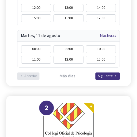
12:00
13:00
14:00
15:00
16:00
17:00
Martes, 11 de agosto
Más horas
08:00
09:00
10:00
11:00
12:00
13:00
Más días
Anterior
Siguiente
2