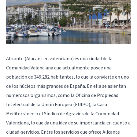
Alicante (Alacant en valenciano) es una ciudad de la
Comunidad Valenciana que actualmente posee una
población de 349.282 habitantes, lo que la convierte en uno
de los núcleos más grandes de España. En ella se asientan
numerosos organismos, como la Oficina de Propiedad
Intelectual de la Unión Europea (EUIPO), la Casa
Mediterráneo o el Síndico de Agravios de la Comunidad
Valenciana, lo que da una idea de su importancia en cuanto a
ciudad-servicios. Entre los servicios que ofrece Alicante