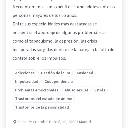
frecuentemente tanto adultos como adolescentes o
personas mayores de los 65 años.
Entre sus especialidades más destacadas se
encuentra el abordaje de algunas problemáticas
como el tabaquismo, la depresión, las crisis
inesperadas surgidas dentro de la pareja o la falta de
control sobre los impulsos.
Adicciones
Gestión de la ira
Ansiedad
Impulsividad
Codependencia
Problemas emocionales
Abuso sexual
Estrés
Trastornos del estado de ánimo
Trastornos de la personalidad
Calle de Cristóbal Bordiú, 10, 28003 Madrid