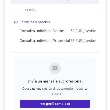
+1 más
Servicios y precios
Consulta Individual Online
53
EUR
/ sesión
Consulta Individual Presencial
65
EUR
/ sesión
Envía un mensaje al profesional
Coordina una sesión directamente mediante
mensaje
Ver perfil completo