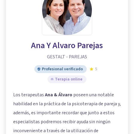
Ana Y Alvaro Parejas
GESTALT - PAREJAS
Profesional verificado
5
Terapia online
Los terapeutas
Ana & Álvaro
poseen una notable
habilidad en la práctica de la psicoterapia de pareja y,
además, es importante recordar que junto a estos
especialistas podremos recibir ayuda sin ningún
inconveniente a través de la utilización de