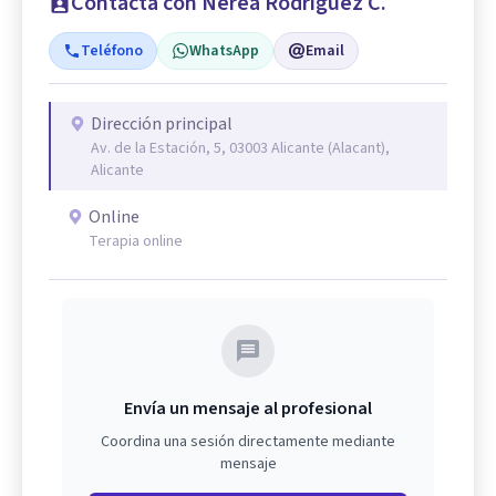
Contacta con Nerea Rodríguez C.
Teléfono
WhatsApp
Email
Dirección principal
Av. de la Estación, 5, 03003 Alicante (Alacant),
Alicante
Online
Terapia online
Envía un mensaje al profesional
Coordina una sesión directamente mediante
mensaje