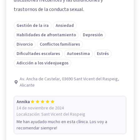
trastornos de la conducta sexual.
Gestión de la ira
Ansiedad
Habilidades de afrontamiento
Depresión
Divorcio
Conflictos familiares
Dificultades escolares
Autoestima
Estrés
Adicción a los videojuegos
Av. Ancha de Castelar, 03690 Sant Vicent del Raspeig,
Alicante
Annika
14 de noviembre de 2024
Localización:
Sant Vicent del Raspeig
Me han ayudado mucho en esta clínica. Los voy a
recomendar siempre!