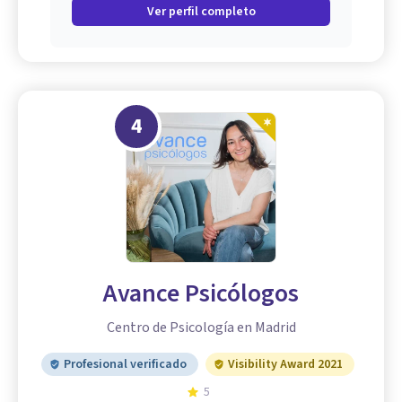
Ver perfil completo
4
Avance Psicólogos
Centro de Psicología en Madrid
Profesional verificado
Visibility Award 2021
5