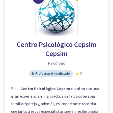
Centro Psicológico Cepsim
Cepsim
Psicólogo
Profesional verificado
5
En el
Centro Psicológico Cepsim
cuentan con una
gran experiencia en la práctica de la psicoterapia
familiar/pareja y, además, es importante recordar
que junto a estos especialistas suelen recibir ayuda