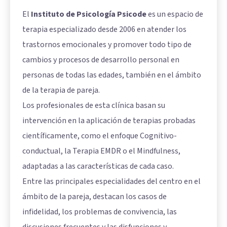
El
Instituto de Psicología Psicode
es un espacio de
terapia especializado desde 2006 en atender los
trastornos emocionales y promover todo tipo de
cambios y procesos de desarrollo personal en
personas de todas las edades, también en el ámbito
de la
terapia de pareja
.
Los profesionales de esta clínica basan su
intervención en la aplicación de terapias probadas
científicamente, como el enfoque Cognitivo-
conductual, la Terapia EMDR o el Mindfulness,
adaptadas a las características de cada caso.
Entre las principales especialidades del centro en el
ámbito de la pareja, destacan los casos de
infidelidad, los problemas de convivencia, las
discusiones frecuentes y las disfunciones y