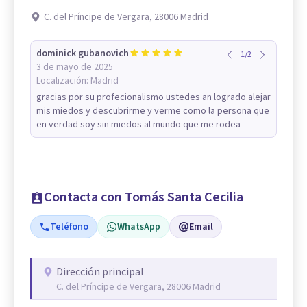
C. del Príncipe de Vergara, 28006 Madrid
dominick gubanovich
1
/
2
3 de mayo de 2025
Localización:
Madrid
gracias por su profecionalismo ustedes an logrado alejar
mis miedos y descubrirme y verme como la persona que
en verdad soy sin miedos al mundo que me rodea
Contacta con Tomás Santa Cecilia
Teléfono
WhatsApp
Email
Dirección principal
C. del Príncipe de Vergara, 28006 Madrid