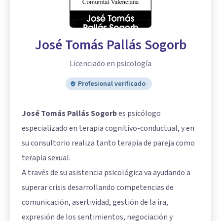
José Tomás Pallás Sogorb
Licenciado en psicología
Profesional verificado
José Tomás Pallás Sogorb
es psicólogo
especializado en terapia cognitivo-conductual, y en
su consultorio realiza tanto terapia de pareja como
terapia sexual.
A través de su asistencia psicológica va ayudando a
superar crisis desarrollando competencias de
comunicación, asertividad, gestión de la ira,
expresión de los sentimientos, negociación y