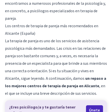
encontramos a numerosos profesionales de la psicología y,
en concreto, a psicólogos especializados en terapia de
pareja.
Los centros de terapia de pareja más recomendados en
Alicante (España)
La terapia de pareja es uno de los servicios de asistencia
psicológica más demandados. Las crisis en las relaciones de
pareja son bastante comunes y, a veces, es necesaria la
presencia de un especialista para que brinde a sus miembros
una correcta orientación. Si es tu situación y vives en
Alicante, sigue leyendo. A continuación, damos
un repaso a
los mejores centros de terapia de pareja en Alicante
, en
el que se incluye una breve descripción de sus servicios.
¿Eres psicólogo/a y te gustaría tener
Únete