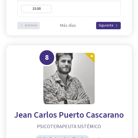
15:00
Más días
Anterior
Siguiente
8
Jean Carlos Puerto Cascarano
PSICOTERAPEUTA SISTÉMICO