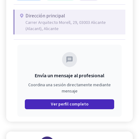
Dirección principal
Carrer Arquitecto Morell, 29, 03003 Alicante
(Alacant), Alicante
Envía un mensaje al profesional
Coordina una sesión directamente mediante
mensaje
Ver perfil completo