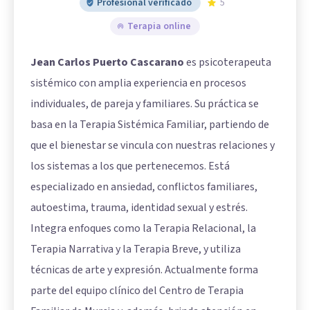
Profesional verificado
5
Terapia online
Jean Carlos Puerto Cascarano
es psicoterapeuta
sistémico con amplia experiencia en procesos
individuales, de pareja y familiares. Su práctica se
basa en la Terapia Sistémica Familiar, partiendo de
que el bienestar se vincula con nuestras relaciones y
los sistemas a los que pertenecemos. Está
especializado en ansiedad, conflictos familiares,
autoestima, trauma, identidad sexual y estrés.
Integra enfoques como la Terapia Relacional, la
Terapia Narrativa y la Terapia Breve, y utiliza
técnicas de arte y expresión. Actualmente forma
parte del equipo clínico del Centro de Terapia