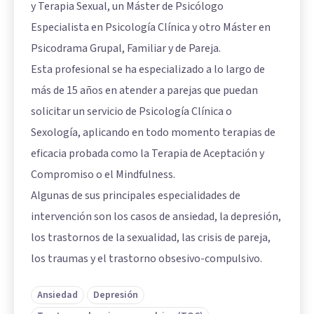
y Terapia Sexual, un Máster de Psicólogo
Especialista en Psicología Clínica y otro Máster en
Psicodrama Grupal, Familiar y de Pareja.
Esta profesional se ha especializado a lo largo de
más de 15 años en atender a parejas que puedan
solicitar un servicio de Psicología Clínica o
Sexología, aplicando en todo momento terapias de
eficacia probada como la Terapia de Aceptación y
Compromiso o el Mindfulness.
Algunas de sus principales especialidades de
intervención son los casos de ansiedad, la depresión,
los trastornos de la sexualidad, las crisis de pareja,
los traumas y el trastorno obsesivo-compulsivo.
Ansiedad
Depresión