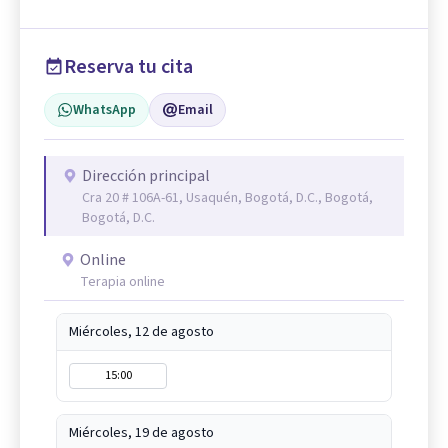
Reserva tu cita
WhatsApp
Email
Dirección principal
Cra 20 # 106A-61, Usaquén, Bogotá, D.C., Bogotá,
Bogotá, D.C.
Online
Terapia online
Miércoles, 12 de agosto
15:00
Miércoles, 19 de agosto