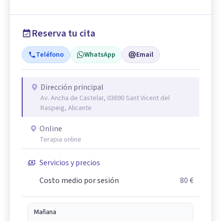
Reserva tu cita
Teléfono
WhatsApp
Email
Dirección principal
Av. Ancha de Castelar, 03690 Sant Vicent del
Raspeig, Alicante
Online
Terapia online
Servicios y precios
Costo medio por sesión
80 €
Mañana