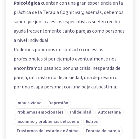
Psicológica
cuentan con una gran experiencia en la
práctica de la Terapia Cognitiva y, además, debemos
saber que junto a estos especialistas suelen recibir
ayuda frecuentemente tanto parejas como personas
a nivel individual.
Podemos ponernos en contacto con estos
profesionales si por ejemplo eventualmente nos
encontramos pasando por una crisis inesperada de
pareja, un trastorno de ansiedad, una depresión o
por una etapa personal con una baja autoestima.
Impulsividad
Depresión
Problemas emocionales
Infidelidad
Autoestima
Insomnio y problemas del sueño
Estrés
Trastornos del estado de ánimo
Terapia de pareja