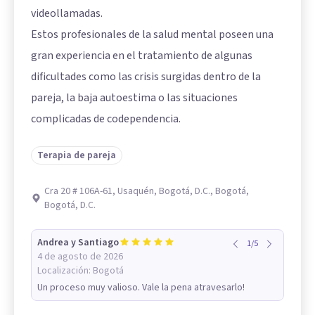
videollamadas.
Estos profesionales de la salud mental poseen una
gran experiencia en el tratamiento de algunas
dificultades como las crisis surgidas dentro de la
pareja, la baja autoestima o las situaciones
complicadas de codependencia.
Terapia de pareja
Cra 20 # 106A-61, Usaquén, Bogotá, D.C., Bogotá,
Bogotá, D.C.
Andrea y Santiago
1
/
5
4 de agosto de 2026
Localización:
Bogotá
Un proceso muy valioso. Vale la pena atravesarlo!