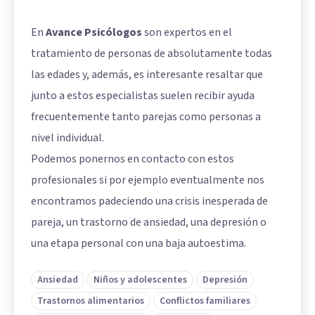
En
Avance Psicólogos
son expertos en el
tratamiento de personas de absolutamente todas
las edades y, además, es interesante resaltar que
junto a estos especialistas suelen recibir ayuda
frecuentemente tanto parejas como personas a
nivel individual.
Podemos ponernos en contacto con estos
profesionales si por ejemplo eventualmente nos
encontramos padeciendo una crisis inesperada de
pareja, un trastorno de ansiedad, una depresión o
una etapa personal con una baja autoestima.
Ansiedad
Niños y adolescentes
Depresión
Trastornos alimentarios
Conflictos familiares