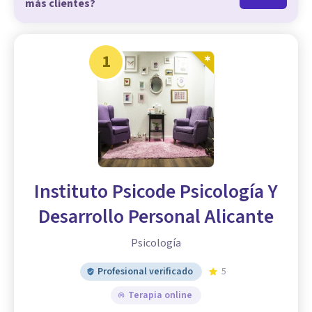
más clientes?
1
Instituto Psicode Psicología Y
Desarrollo Personal Alicante
Psicología
Profesional verificado
5
Terapia online