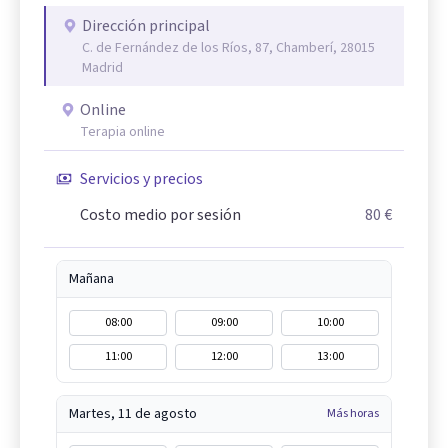
Dirección principal
C. de Fernández de los Ríos, 87, Chamberí, 28015
Madrid
Online
Terapia online
Servicios y precios
Costo medio por sesión
80 €
Mañana
08:00
09:00
10:00
11:00
12:00
13:00
Martes, 11 de agosto
Más horas