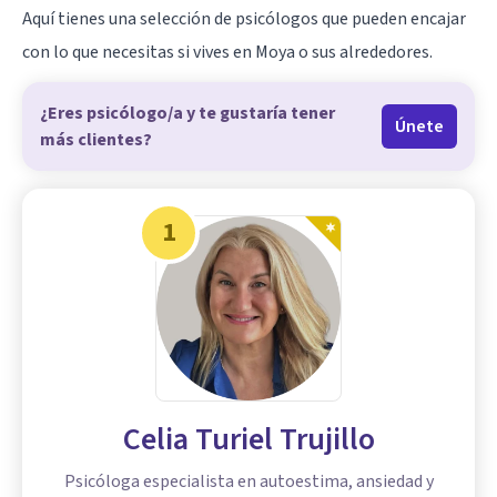
Aquí tienes una selección de psicólogos que pueden encajar
con lo que necesitas si vives en Moya o sus alrededores.
¿Eres psicólogo/a y te gustaría tener
Únete
más clientes?
1
Celia Turiel Trujillo
Psicóloga especialista en autoestima, ansiedad y