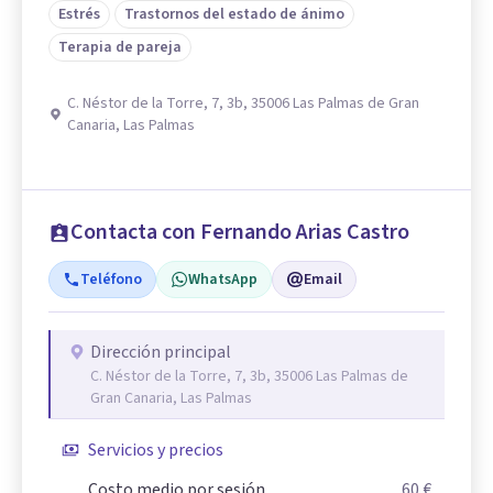
Estrés
Trastornos del estado de ánimo
Terapia de pareja
C. Néstor de la Torre, 7, 3b, 35006 Las Palmas de Gran
Canaria, Las Palmas
Contacta con Fernando Arias Castro
Teléfono
WhatsApp
Email
Dirección principal
C. Néstor de la Torre, 7, 3b, 35006 Las Palmas de
Gran Canaria, Las Palmas
Servicios y precios
Costo medio por sesión
60 €