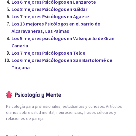
Los 6 mejores Psicólogos en Lanzarote
Los 8 mejores Psicólogos en Gáldar
Los 7 mejores Psicólogos en Agaete
Los 13 mejores Psicólogos en el barrio de
Alcaravaneras, Las Palmas
Los 5 mejores psicólogos en Valsequillo de Gran
Canaria
Los 7 mejores Psicólogos en Telde
Los 6 mejores Psicólogos en San Bartolomé de
Tirajana
Psicología para profesionales, estudiantes y curiosos. Artículos
diarios sobre salud mental, neurociencias, frases célebres y
relaciones de pareja.