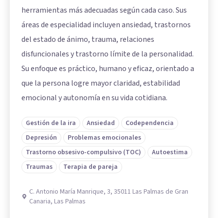
herramientas más adecuadas según cada caso. Sus
áreas de especialidad incluyen ansiedad, trastornos
del estado de ánimo, trauma, relaciones
disfuncionales y trastorno límite de la personalidad.
Su enfoque es práctico, humano y eficaz, orientado a
que la persona logre mayor claridad, estabilidad
emocional y autonomía en su vida cotidiana.
Gestión de la ira
Ansiedad
Codependencia
Depresión
Problemas emocionales
Trastorno obsesivo-compulsivo (TOC)
Autoestima
Traumas
Terapia de pareja
C. Antonio María Manrique, 3, 35011 Las Palmas de Gran
Canaria, Las Palmas