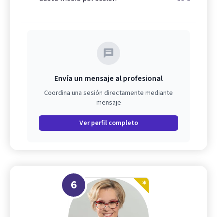
Envía un mensaje al profesional
Coordina una sesión directamente mediante
mensaje
Ver perfil completo
6