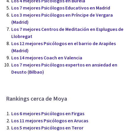
Los 4 mejores Psicólogos en Burela
Los 7 mejores Psicólogos Educativos en Madrid
Los 3 mejores Psicólogos en Príncipe de Vergara
(Madrid)
Los 7 mejores Centros de Meditación en Esplugues de
Llobregat
Los 12 mejores Psicólogos en el barrio de Arapiles
(Madrid)
Los 14 mejores Coach en Valencia
Los 7 mejores Psicólogos expertos en ansiedad en
Deusto (Bilbao)
Rankings cerca de Moya
Los 6 mejores Psicólogos en Firgas
Los 11 mejores Psicólogos en Arucas
Los 5 mejores Psicólogos en Teror