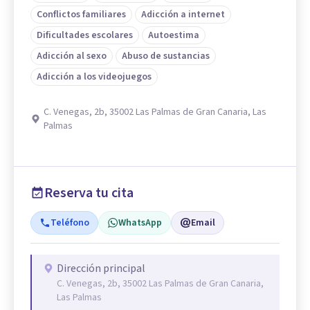
Conflictos familiares
Adicción a internet
Dificultades escolares
Autoestima
Adicción al sexo
Abuso de sustancias
Adicción a los videojuegos
C. Venegas, 2b, 35002 Las Palmas de Gran Canaria, Las
Palmas
Reserva tu cita
Teléfono
WhatsApp
Email
Dirección principal
C. Venegas, 2b, 35002 Las Palmas de Gran Canaria,
Las Palmas