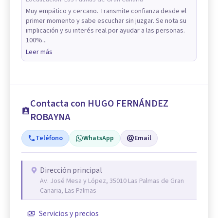
Muy empático y cercano. Transmite confianza desde el
primer momento y sabe escuchar sin juzgar. Se nota su
implicación y su interés real por ayudar a las personas.
100%...
Leer más
Contacta con HUGO FERNÁNDEZ
ROBAYNA
Teléfono
WhatsApp
Email
Dirección principal
Av. José Mesa y López, 35010 Las Palmas de Gran
Canaria, Las Palmas
Servicios y precios