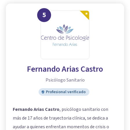
5
Fernando Arias Castro
Psicólogo Sanitario
Profesional verificado
Fernando Arias Castro
, psicólogo sanitario con
más de 17 años de trayectoria clínica, se dedica a
ayudar a quienes enfrentan momentos de crisis o