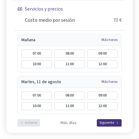
Servicios y precios
Costo medio por sesión
70 €
Mañana
Más horas
07:00
08:00
09:00
10:00
11:00
12:00
Martes, 11 de agosto
Más horas
07:00
08:00
09:00
10:00
11:00
12:00
Más días
Anterior
Siguiente