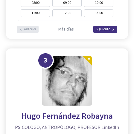
08:00
09:00
10:00
11:00
12:00
13:00
Más días
Anterior
Siguiente
3
Hugo Fernández Robayna
PSICÓLOGO, ANTROPÓLOGO, PROFESOR LinkedIn