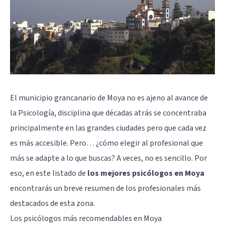
El municipio grancanario de Moya no es ajeno al avance de
la Psicología, disciplina que décadas atrás se concentraba
principalmente en las grandes ciudades pero que cada vez
es más accesible. Pero… ¿cómo elegir al profesional que
más se adapte a lo que buscas? A veces, no es sencillo. Por
eso, en este listado de
los mejores psicólogos en Moya
encontrarás un breve resumen de los profesionales más
destacados de esta zona.
Los psicólogos más recomendables en Moya