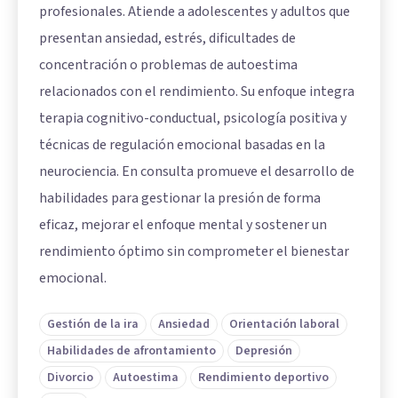
profesionales. Atiende a adolescentes y adultos que
presentan ansiedad, estrés, dificultades de
concentración o problemas de autoestima
relacionados con el rendimiento. Su enfoque integra
terapia cognitivo-conductual, psicología positiva y
técnicas de regulación emocional basadas en la
neurociencia. En consulta promueve el desarrollo de
habilidades para gestionar la presión de forma
eficaz, mejorar el enfoque mental y sostener un
rendimiento óptimo sin comprometer el bienestar
emocional.
Gestión de la ira
Ansiedad
Orientación laboral
Habilidades de afrontamiento
Depresión
Divorcio
Autoestima
Rendimiento deportivo