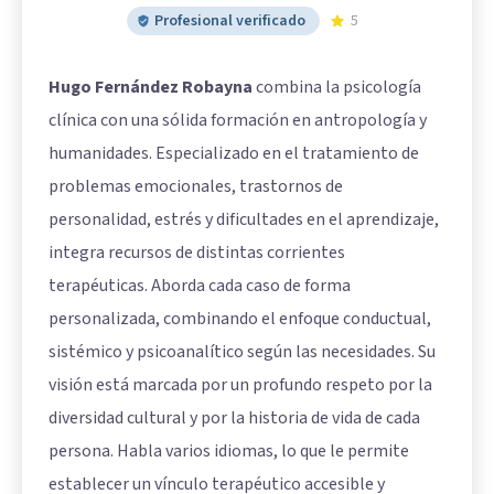
Profesional verificado
5
Hugo Fernández Robayna
combina la psicología
clínica con una sólida formación en antropología y
humanidades. Especializado en el tratamiento de
problemas emocionales, trastornos de
personalidad, estrés y dificultades en el aprendizaje,
integra recursos de distintas corrientes
terapéuticas. Aborda cada caso de forma
personalizada, combinando el enfoque conductual,
sistémico y psicoanalítico según las necesidades. Su
visión está marcada por un profundo respeto por la
diversidad cultural y por la historia de vida de cada
persona. Habla varios idiomas, lo que le permite
establecer un vínculo terapéutico accesible y