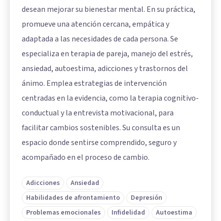
desean mejorar su bienestar mental. En su práctica,
promueve una atención cercana, empática y
adaptada a las necesidades de cada persona. Se
especializa en terapia de pareja, manejo del estrés,
ansiedad, autoestima, adicciones y trastornos del
ánimo. Emplea estrategias de intervención
centradas en la evidencia, como la terapia cognitivo-
conductual y la entrevista motivacional, para
facilitar cambios sostenibles. Su consulta es un
espacio donde sentirse comprendido, seguro y
acompañado en el proceso de cambio.
Adicciones
Ansiedad
Habilidades de afrontamiento
Depresión
Problemas emocionales
Infidelidad
Autoestima