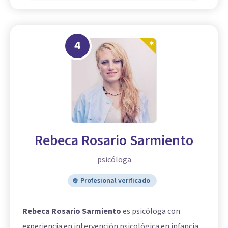
4
Rebeca Rosario Sarmiento
psicóloga
Profesional verificado
Rebeca Rosario Sarmiento
es psicóloga con
experiencia en intervención psicológica en infancia,