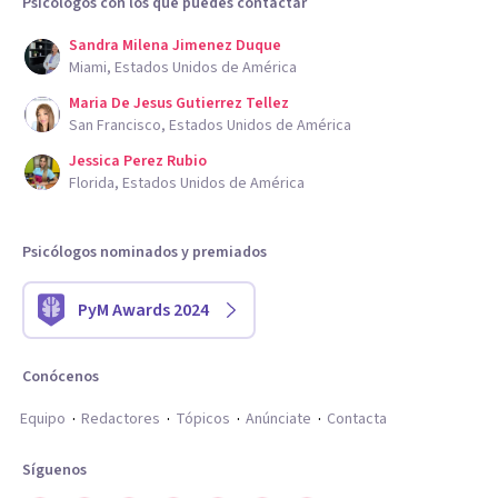
Psicólogos con los que puedes contactar
Sandra Milena Jimenez Duque
Miami, Estados Unidos de América
Maria De Jesus Gutierrez Tellez
San Francisco, Estados Unidos de América
Jessica Perez Rubio
Florida, Estados Unidos de América
Psicólogos nominados y premiados
PyM Awards 2024
Conócenos
Equipo
Redactores
Tópicos
Anúnciate
Contacta
Síguenos