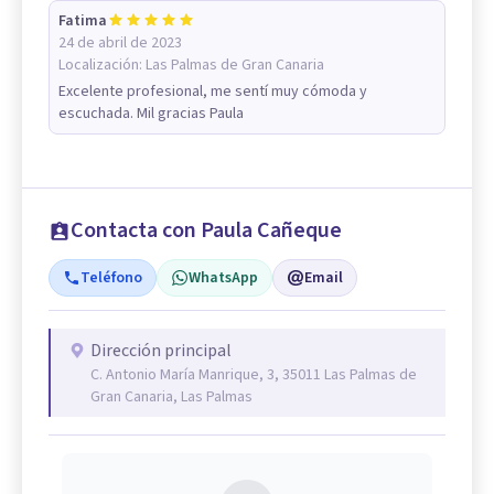
Fatima
24 de abril de 2023
Localización:
Las Palmas de Gran Canaria
Excelente profesional, me sentí muy cómoda y
escuchada. Mil gracias Paula
Contacta con Paula Cañeque
Teléfono
WhatsApp
Email
Dirección principal
C. Antonio María Manrique, 3, 35011 Las Palmas de
Gran Canaria, Las Palmas