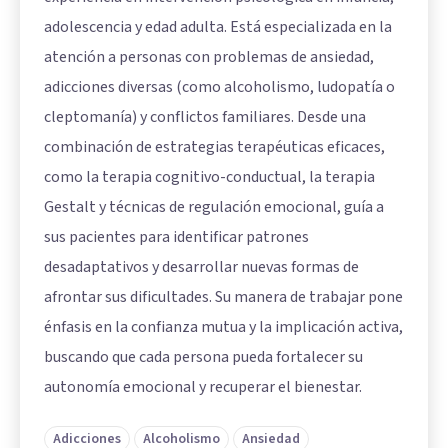
adolescencia y edad adulta. Está especializada en la
atención a personas con problemas de ansiedad,
adicciones diversas (como alcoholismo, ludopatía o
cleptomanía) y conflictos familiares. Desde una
combinación de estrategias terapéuticas eficaces,
como la terapia cognitivo-conductual, la terapia
Gestalt y técnicas de regulación emocional, guía a
sus pacientes para identificar patrones
desadaptativos y desarrollar nuevas formas de
afrontar sus dificultades. Su manera de trabajar pone
énfasis en la confianza mutua y la implicación activa,
buscando que cada persona pueda fortalecer su
autonomía emocional y recuperar el bienestar.
Adicciones
Alcoholismo
Ansiedad