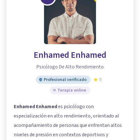
Enhamed Enhamed
Psicólogo De Alto Rendimiento
Profesional verificado
5
Terapia online
Enhamed Enhamed
es psicólogo con
especialización en alto rendimiento, orientado al
acompañamiento de personas que enfrentan altos
niveles de presión en contextos deportivos y