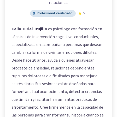
relaciones.
Profesional verificado
5
Celia Turiel Trujillo
es psicóloga con formación en
técnicas de intervención cognitivo-conductuales,
especializada en acompañar a personas que desean
cambiar su forma de vivir las emociones difíciles.
Desde hace 20 años, ayuda a quienes atraviesan
procesos de ansiedad, relaciones dependientes,
rupturas dolorosas o dificultades para manejar el
estrés diario. Sus sesiones están diseñadas para
fomentar el autoconocimiento, detectar creencias
que limitan y facilitar herramientas prácticas de
afrontamiento. Cree firmemente en la capacidad de
las personas para transformar su historia cuando se