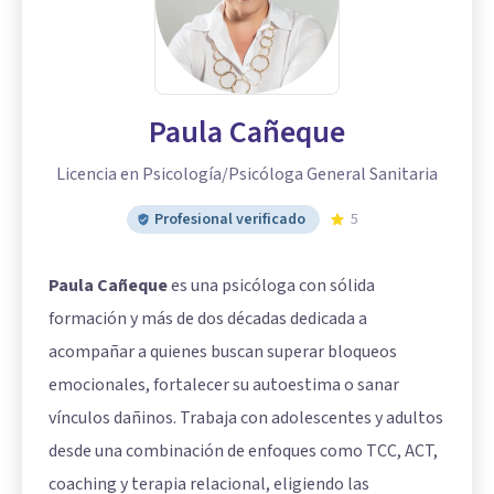
Paula Cañeque
Licencia en Psicología/Psicóloga General Sanitaria
Profesional verificado
5
Paula Cañeque
es una psicóloga con sólida
formación y más de dos décadas dedicada a
acompañar a quienes buscan superar bloqueos
emocionales, fortalecer su autoestima o sanar
vínculos dañinos. Trabaja con adolescentes y adultos
desde una combinación de enfoques como TCC, ACT,
coaching y terapia relacional, eligiendo las