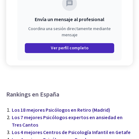
Envía un mensaje al profesional
Coordina una sesión directamente mediante
mensaje
Ver perfil completo
Rankings en España
Los 18 mejores Psicólogos en Retiro (Madrid)
Los 7 mejores Psicólogos expertos en ansiedad en
Tres Cantos
Los 4 mejores Centros de Psicología Infantil en Getafe