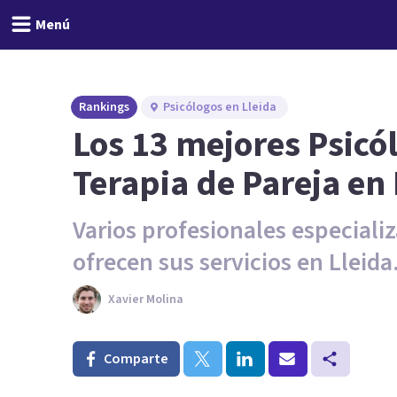
Menú
Rankings
Psicólogos en Lleida
Los 13 mejores Psicó
Terapia de Pareja en 
Varios profesionales especializ
ofrecen sus servicios en Lleida
Xavier Molina
Comparte