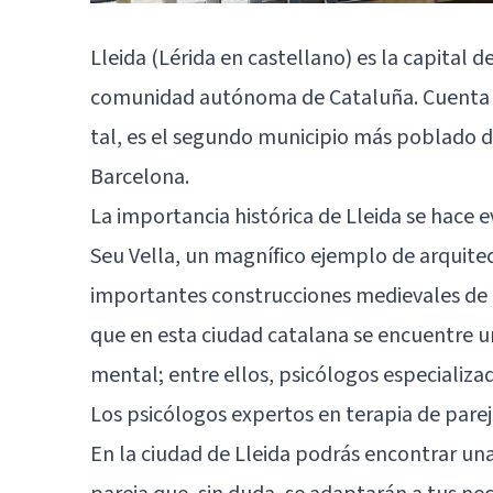
Lleida (Lérida en castellano) es la capital 
comunidad autónoma de Cataluña. Cuenta c
tal, es el segundo municipio más poblado de
Barcelona.
La importancia histórica de Lleida se hace 
Seu Vella, un magnífico ejemplo de arquite
importantes construcciones medievales de 
que en esta ciudad catalana se encuentre un
mental; entre ellos, psicólogos especializad
Los psicólogos expertos en terapia de par
En la ciudad de Lleida podrás encontrar una