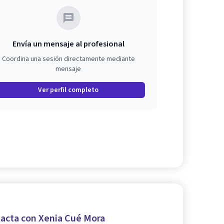
Envía un mensaje al profesional
Coordina una sesión directamente mediante
mensaje
Ver perfil completo
acta con Xenia Cué Mora