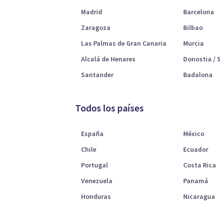
Madrid
Barcelona
Zaragoza
Bilbao
Las Palmas de Gran Canaria
Murcia
Alcalá de Henares
Donostia / 
Santander
Badalona
Todos los países
España
México
Chile
Ecuador
Portugal
Costa Rica
Venezuela
Panamá
Honduras
Nicaragua