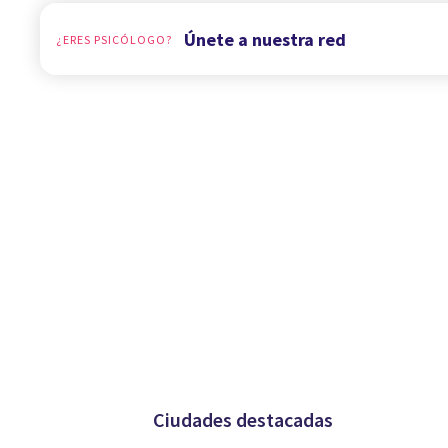
Únete a nuestra red
¿ERES PSICÓLOGO?
Ciudades destacadas