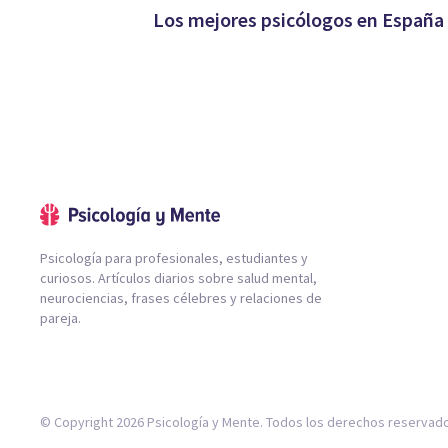
Los mejores psicólogos en España
Psicología para profesionales, estudiantes y
curiosos. Artículos diarios sobre salud mental,
neurociencias, frases célebres y relaciones de
pareja.
© Copyright 2026 Psicología y Mente. Todos los derechos reservad