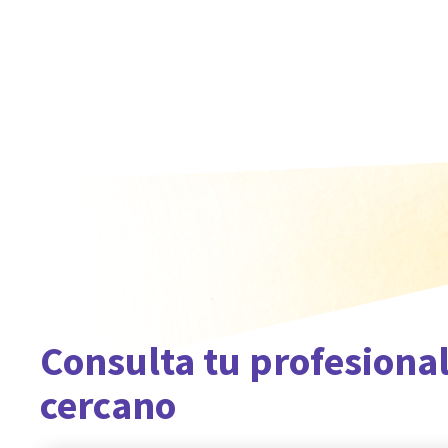
Consulta tu profesiona
cercano