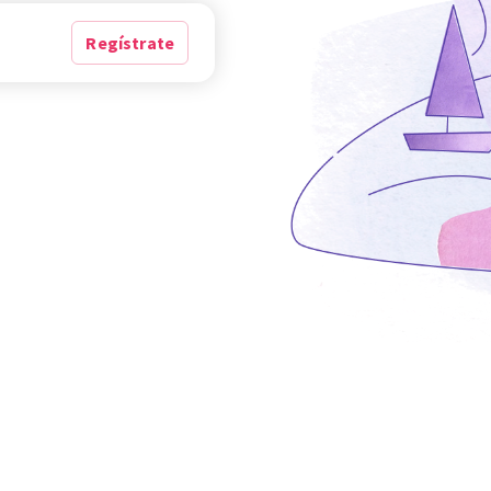
Regístrate