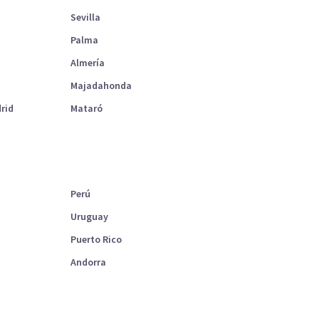
Sevilla
Palma
Almería
Majadahonda
rid
Mataró
Perú
Uruguay
Puerto Rico
Andorra