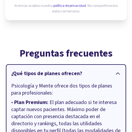
Al enviar aceptas nuestra
política de privacidad
. No compartimos tus
datos con terceros.
Preguntas frecuentes
¿Qué tipos de planes ofrecen?
Psicología y Mente ofrece dos tipos de planes
para profesionales:
•
Plan Premium:
El plan adecuado si te interesa
captar nuevos pacientes. Máximo poder de
captación con presencia destacada en el
directorio y rankings, todas las utilidades
disponibles en tu perfil (todas las modalidades de