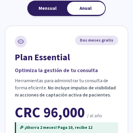
Mensual
Anual
Dos meses gratis
Plan Essential
Optimiza la gestión de tu consulta
Herramientas para administrar tu consulta de
forma eficiente.
No incluye impulso de visibilidad
ni acciones de captación activa de pacientes.
CRC 96,000
/ al año
🎉 ¡Ahorra 2 meses! Paga 10, recibe 12