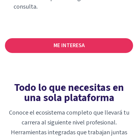
consulta.
ME INTERESA
Todo lo que necesitas en
una sola plataforma
Conoce el ecosistema completo que llevará tu
carrera al siguiente nivel profesional.
Herramientas integradas que trabajan juntas