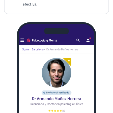
efectiva.