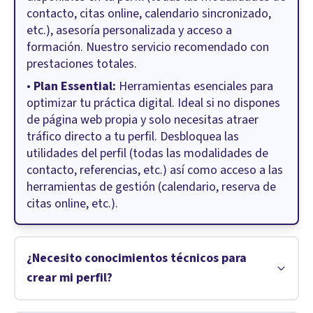
contacto, citas online, calendario sincronizado,
etc.), asesoría personalizada y acceso a
formación. Nuestro servicio recomendado con
prestaciones totales.
•
Plan Essential:
Herramientas esenciales para
optimizar tu práctica digital. Ideal si no dispones
de página web propia y solo necesitas atraer
tráfico directo a tu perfil. Desbloquea las
utilidades del perfil (todas las modalidades de
contacto, referencias, etc.) así como acceso a las
herramientas de gestión (calendario, reserva de
citas online, etc.).
¿Necesito conocimientos técnicos para
crear mi perfil?