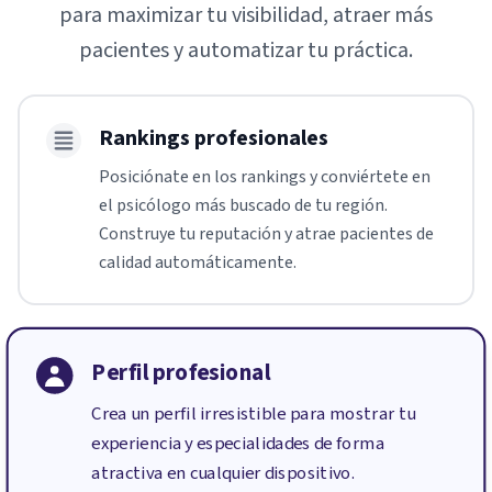
para maximizar tu visibilidad, atraer más
pacientes y automatizar tu práctica.
Rankings profesionales
Posiciónate en los rankings y conviértete en
el psicólogo más buscado de tu región.
Construye tu reputación y atrae pacientes de
calidad automáticamente.
Perfil profesional
Crea un perfil irresistible para mostrar tu
experiencia y especialidades de forma
atractiva en cualquier dispositivo.