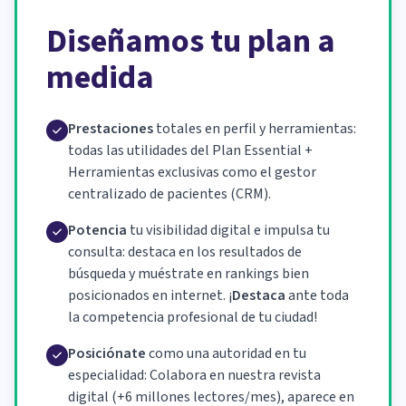
Diseñamos tu plan a
medida
Prestaciones
totales en perfil y herramientas:
todas las utilidades del Plan Essential +
Herramientas exclusivas como el gestor
centralizado de pacientes (CRM).
Potencia
tu visibilidad digital e impulsa tu
consulta: destaca en los resultados de
búsqueda y muéstrate en rankings bien
posicionados en internet. ¡
Destaca
ante toda
la competencia profesional de tu ciudad!
Posiciónate
como una autoridad en tu
especialidad: Colabora en nuestra revista
digital (+6 millones lectores/mes), aparece en