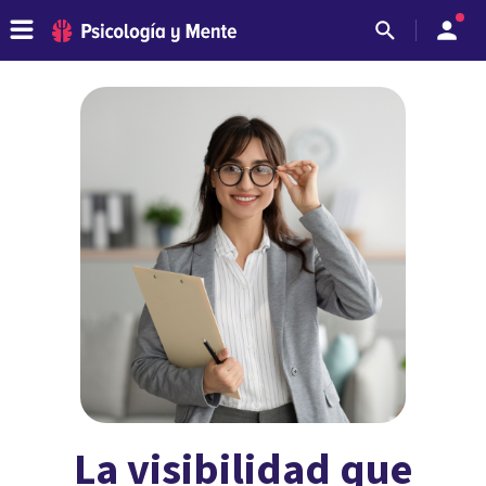
La visibilidad que