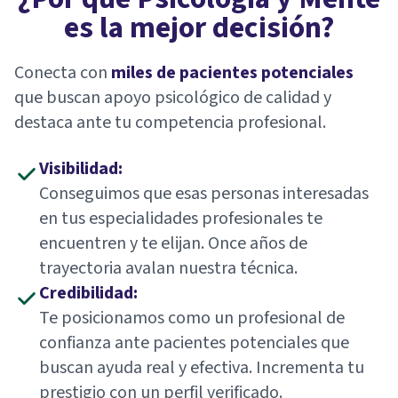
es la mejor decisión?
Conecta con
miles de pacientes potenciales
que buscan apoyo psicológico de calidad y
destaca ante tu competencia profesional.
Visibilidad:
Conseguimos que esas personas interesadas
en tus especialidades profesionales te
encuentren y te elijan. Once años de
trayectoria avalan nuestra técnica.
Credibilidad:
Te posicionamos como un profesional de
confianza ante pacientes potenciales que
buscan ayuda real y efectiva. Incrementa tu
prestigio con un perfil verificado.