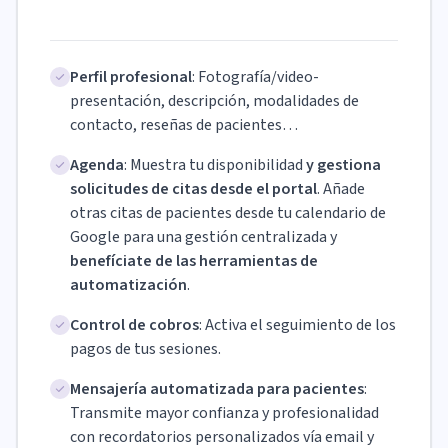
Perfil profesional
: Fotografía/video-
presentación, descripción, modalidades de
contacto, reseñas de pacientes…
Agenda
: Muestra tu disponibilidad
y gestiona
solicitudes de citas desde el portal
. Añade
otras citas de pacientes desde tu calendario de
Google para una gestión centralizada y
benefíciate de las herramientas de
automatización
.
Control de cobros
: Activa el seguimiento de los
pagos de tus sesiones.
Mensajería automatizada para pacientes
:
Transmite mayor confianza y profesionalidad
con recordatorios personalizados vía email y