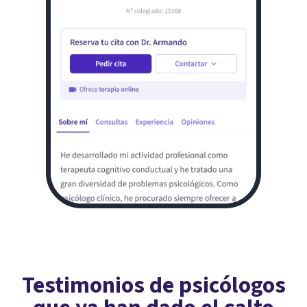
Testimonios de psicólogos