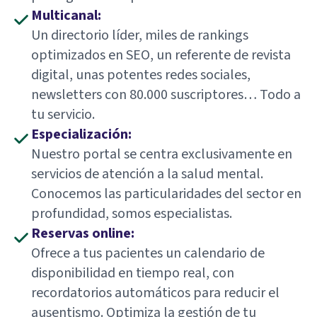
Multicanal:
Un directorio líder, miles de rankings
optimizados en SEO, un referente de revista
digital, unas potentes redes sociales,
newsletters con 80.000 suscriptores… Todo a
tu servicio.
Especialización:
Nuestro portal se centra exclusivamente en
servicios de atención a la salud mental.
Conocemos las particularidades del sector en
profundidad, somos especialistas.
Reservas online:
Ofrece a tus pacientes un calendario de
disponibilidad en tiempo real, con
recordatorios automáticos para reducir el
ausentismo. Optimiza la gestión de tu