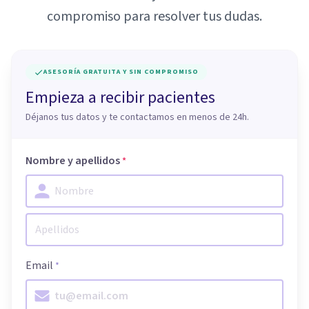
compromiso para resolver tus dudas.
ASESORÍA GRATUITA Y SIN COMPROMISO
Empieza a recibir pacientes
Déjanos tus datos y te contactamos en menos de 24h.
Nombre y apellidos
*
Email
*