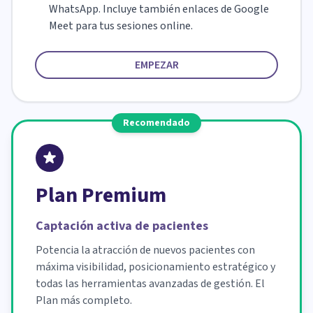
WhatsApp. Incluye también enlaces de Google
Meet para tus sesiones online.
EMPEZAR
Recomendado
Plan Premium
Captación activa de pacientes
Potencia la atracción de nuevos pacientes con
máxima visibilidad, posicionamiento estratégico y
todas las herramientas avanzadas de gestión. El
Plan más completo.