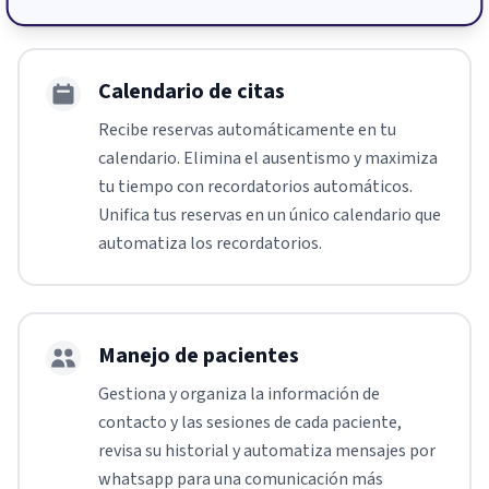
Calendario de citas
Recibe reservas automáticamente en tu
calendario. Elimina el ausentismo y maximiza
tu tiempo con recordatorios automáticos.
Unifica tus reservas en un único calendario que
automatiza los recordatorios.
Manejo de pacientes
Gestiona y organiza la información de
contacto y las sesiones de cada paciente,
revisa su historial y automatiza mensajes por
whatsapp para una comunicación más