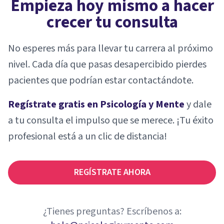
Empieza hoy mismo a hacer
crecer tu consulta
No esperes más para llevar tu carrera al próximo
nivel. Cada día que pasas desapercibido pierdes
pacientes que podrían estar contactándote.
Regístrate gratis en Psicología y Mente
y dale
a tu consulta el impulso que se merece. ¡Tu éxito
profesional está a un clic de distancia!
REGÍSTRATE AHORA
¿Tienes preguntas? Escríbenos a: