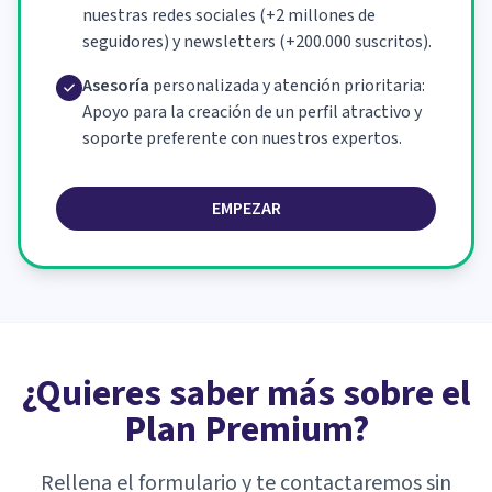
nuestras redes sociales (+2 millones de
seguidores) y newsletters (+200.000 suscritos).
Asesoría
personalizada y atención prioritaria:
Apoyo para la creación de un perfil atractivo y
soporte preferente con nuestros expertos.
EMPEZAR
¿Quieres saber más sobre el
Plan Premium?
Rellena el formulario y te contactaremos sin