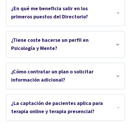
¿En qué me beneficia salir en los
primeros puestos del Directorio?
¿Tiene coste hacerse un perfil en
Psicología y Mente?
¿Cómo contratar un plan o solicitar
información adicional?
¿La captación de pacientes aplica para
terapia online y terapia presencial?