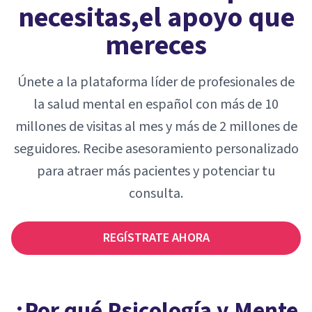
necesitas,
el apoyo que
mereces
Únete a la plataforma líder de profesionales de
la salud mental en español con más de 10
millones de visitas al mes y más de 2 millones de
seguidores. Recibe asesoramiento personalizado
para atraer más pacientes y potenciar tu
consulta.
REGÍSTRATE AHORA
¿Por qué Psicología y Mente