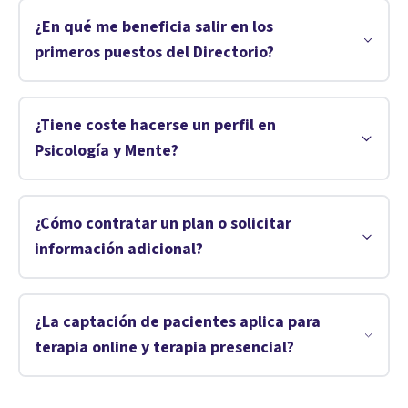
¿En qué me beneficia salir en los
primeros puestos del Directorio?
¿Tiene coste hacerse un perfil en
Psicología y Mente?
¿Cómo contratar un plan o solicitar
información adicional?
¿La captación de pacientes aplica para
terapia online y terapia presencial?