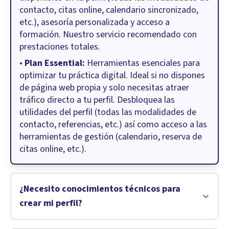
contacto, citas online, calendario sincronizado,
etc.), asesoría personalizada y acceso a
formación. Nuestro servicio recomendado con
prestaciones totales.
•
Plan Essential:
Herramientas esenciales para
optimizar tu práctica digital. Ideal si no dispones
de página web propia y solo necesitas atraer
tráfico directo a tu perfil. Desbloquea las
utilidades del perfil (todas las modalidades de
contacto, referencias, etc.) así como acceso a las
herramientas de gestión (calendario, reserva de
citas online, etc.).
¿Necesito conocimientos técnicos para
crear mi perfil?