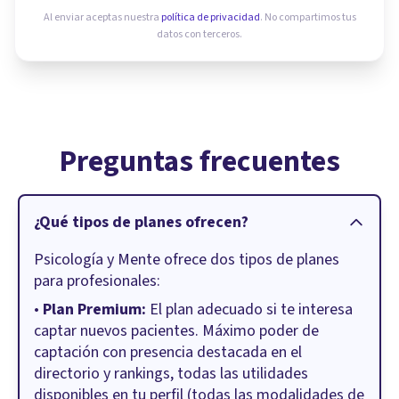
Al enviar aceptas nuestra
política de privacidad
. No compartimos tus
datos con terceros.
Preguntas frecuentes
¿Qué tipos de planes ofrecen?
Psicología y Mente ofrece dos tipos de planes
para profesionales:
•
Plan Premium:
El plan adecuado si te interesa
captar nuevos pacientes. Máximo poder de
captación con presencia destacada en el
directorio y rankings, todas las utilidades
disponibles en tu perfil (todas las modalidades de