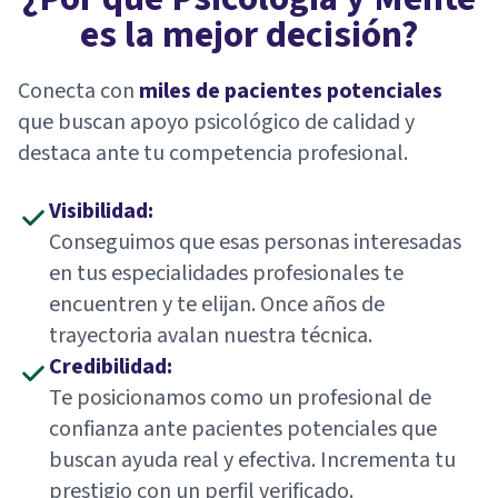
es la mejor decisión?
Conecta con
miles de pacientes potenciales
que buscan apoyo psicológico de calidad y
destaca ante tu competencia profesional.
Visibilidad:
Conseguimos que esas personas interesadas
en tus especialidades profesionales te
encuentren y te elijan. Once años de
trayectoria avalan nuestra técnica.
Credibilidad:
Te posicionamos como un profesional de
confianza ante pacientes potenciales que
buscan ayuda real y efectiva. Incrementa tu
prestigio con un perfil verificado.