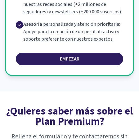
nuestras redes sociales (+2 millones de
seguidores) y newsletters (+200.000 suscritos).
Asesoría
personalizada y atención prioritaria:
Apoyo para la creación de un perfil atractivo y
soporte preferente con nuestros expertos.
EMPEZAR
¿Quieres saber más sobre el
Plan Premium?
Rellena el formulario y te contactaremos sin