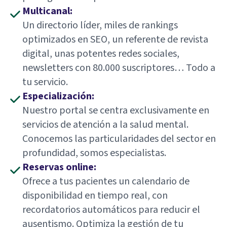
Multicanal:
Un directorio líder, miles de rankings
optimizados en SEO, un referente de revista
digital, unas potentes redes sociales,
newsletters con 80.000 suscriptores… Todo a
tu servicio.
Especialización:
Nuestro portal se centra exclusivamente en
servicios de atención a la salud mental.
Conocemos las particularidades del sector en
profundidad, somos especialistas.
Reservas online:
Ofrece a tus pacientes un calendario de
disponibilidad en tiempo real, con
recordatorios automáticos para reducir el
ausentismo. Optimiza la gestión de tu