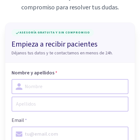
compromiso para resolver tus dudas.
ASESORÍA GRATUITA Y SIN COMPROMISO
Empieza a recibir pacientes
Déjanos tus datos y te contactamos en menos de 24h.
Nombre y apellidos
*
Email
*