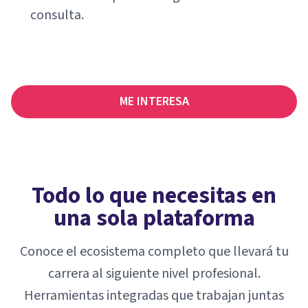
consulta.
ME INTERESA
Todo lo que necesitas en
una sola plataforma
Conoce el ecosistema completo que llevará tu
carrera al siguiente nivel profesional.
Herramientas integradas que trabajan juntas