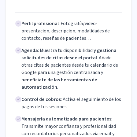
Perfil profesional
: Fotografía/video-
presentación, descripción, modalidades de
contacto, reseñas de pacientes…
Agenda
: Muestra tu disponibilidad
y gestiona
solicitudes de citas desde el portal
. Añade
otras citas de pacientes desde tu calendario de
Google para una gestión centralizada y
benefíciate de las herramientas de
automatización
.
Control de cobros
: Activa el seguimiento de los
pagos de tus sesiones.
Mensajería automatizada para pacientes
:
Transmite mayor confianza y profesionalidad
con recordatorios personalizados vía email y