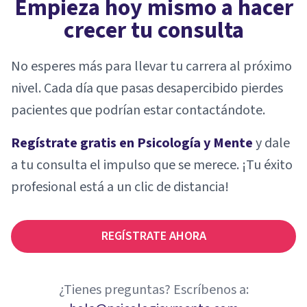
Empieza hoy mismo a hacer
crecer tu consulta
No esperes más para llevar tu carrera al próximo
nivel. Cada día que pasas desapercibido pierdes
pacientes que podrían estar contactándote.
Regístrate gratis en Psicología y Mente
y dale
a tu consulta el impulso que se merece. ¡Tu éxito
profesional está a un clic de distancia!
REGÍSTRATE AHORA
¿Tienes preguntas? Escríbenos a: