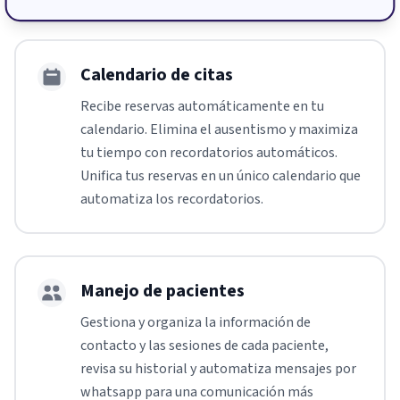
Calendario de citas
Recibe reservas automáticamente en tu
calendario. Elimina el ausentismo y maximiza
tu tiempo con recordatorios automáticos.
Unifica tus reservas en un único calendario que
automatiza los recordatorios.
Manejo de pacientes
Gestiona y organiza la información de
contacto y las sesiones de cada paciente,
revisa su historial y automatiza mensajes por
whatsapp para una comunicación más