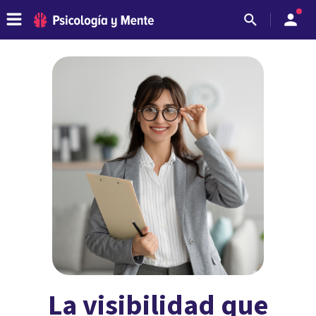
La visibilidad que