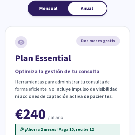
Mensual
Anual
Dos meses gratis
Plan Essential
Optimiza la gestión de tu consulta
Herramientas para administrar tu consulta de
forma eficiente.
No incluye impulso de visibilidad
ni acciones de captación activa de pacientes.
€240
/ al año
🎉 ¡Ahorra 2 meses! Paga 10, recibe 12