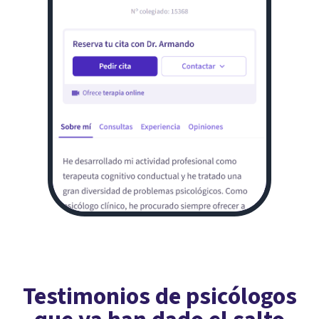
Testimonios de psicólogos