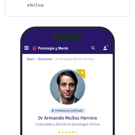
efectiva.