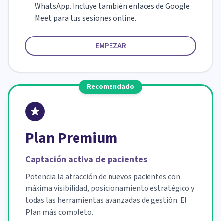
WhatsApp. Incluye también enlaces de Google
Meet para tus sesiones online.
EMPEZAR
Recomendado
Plan Premium
Captación activa de pacientes
Potencia la atracción de nuevos pacientes con
máxima visibilidad, posicionamiento estratégico y
todas las herramientas avanzadas de gestión. El
Plan más completo.