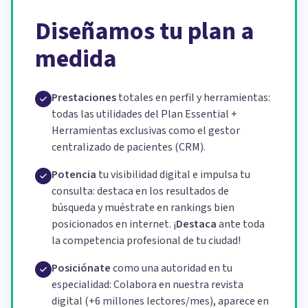
Diseñamos tu plan a
medida
Prestaciones
totales en perfil y herramientas:
todas las utilidades del Plan Essential +
Herramientas exclusivas como el gestor
centralizado de pacientes (CRM).
Potencia
tu visibilidad digital e impulsa tu
consulta: destaca en los resultados de
búsqueda y muéstrate en rankings bien
posicionados en internet. ¡
Destaca
ante toda
la competencia profesional de tu ciudad!
Posiciónate
como una autoridad en tu
especialidad: Colabora en nuestra revista
digital (+6 millones lectores/mes), aparece en