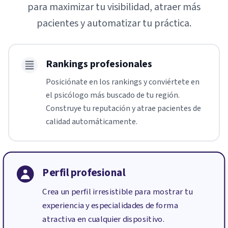
para maximizar tu visibilidad, atraer más
pacientes y automatizar tu práctica.
Rankings profesionales
Posiciónate en los rankings y conviértete en
el psicólogo más buscado de tu región.
Construye tu reputación y atrae pacientes de
calidad automáticamente.
Perfil profesional
Crea un perfil irresistible para mostrar tu
experiencia y especialidades de forma
atractiva en cualquier dispositivo.