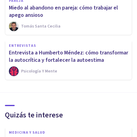
PAREJA
Miedo al abandono en pareja: cómo trabajar el
apego ansioso
Tomás Santa Cecilia
ENTREVISTAS
Entrevista a Humberto Méndez: cómo transformar
la autocrítica y fortalecer la autoestima
Psicología Y Mente
Quizás te interese
MEDICINA Y SALUD