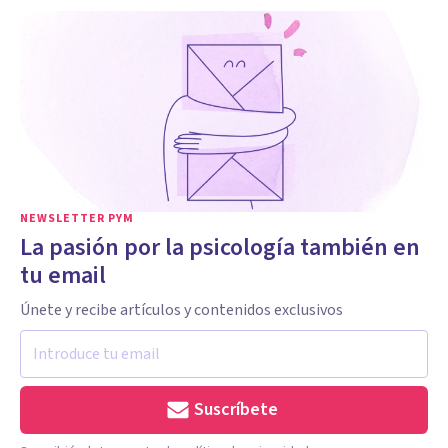
NEWSLETTER PYM
La pasión por la psicología también en
tu email
Únete y recibe artículos y contenidos exclusivos
Suscríbete