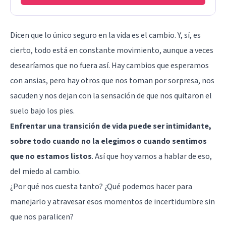
Dicen que lo único seguro en la vida es el cambio. Y, sí, es
cierto, todo está en constante movimiento, aunque a veces
desearíamos que no fuera así. Hay cambios que esperamos
con ansias, pero hay otros que nos toman por sorpresa, nos
sacuden y nos dejan con la sensación de que nos quitaron el
suelo bajo los pies.
Enfrentar una transición de vida puede ser intimidante,
sobre todo cuando no la elegimos o cuando sentimos
que no estamos listos
. Así que hoy vamos a hablar de eso,
del miedo al cambio.
¿Por qué nos cuesta tanto? ¿Qué podemos hacer para
manejarlo y atravesar esos momentos de incertidumbre sin
que nos paralicen?