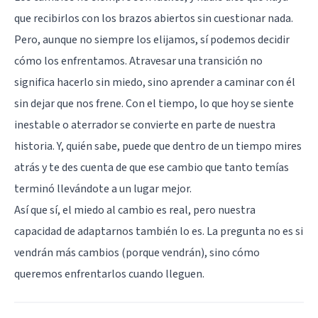
que recibirlos con los brazos abiertos sin cuestionar nada.
Pero, aunque no siempre los elijamos, sí podemos decidir
cómo los enfrentamos. Atravesar una transición no
significa hacerlo sin miedo, sino aprender a caminar con él
sin dejar que nos frene. Con el tiempo, lo que hoy se siente
inestable o aterrador se convierte en parte de nuestra
historia. Y, quién sabe, puede que dentro de un tiempo mires
atrás y te des cuenta de que ese cambio que tanto temías
terminó llevándote a un lugar mejor.
Así que sí, el miedo al cambio es real, pero nuestra
capacidad de adaptarnos también lo es. La pregunta no es si
vendrán más cambios (porque vendrán), sino cómo
queremos enfrentarlos cuando lleguen.