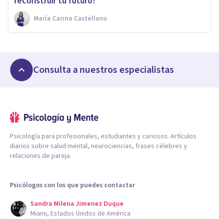
reconstruir tu futuro?
María Carina Castellano
Consulta a nuestros especialistas
Psicología para profesionales, estudiantes y curiosos. Artículos
diarios sobre salud mental, neurociencias, frases célebres y
relaciones de pareja.
Psicólogos con los que puedes contactar
Sandra Milena Jimenez Duque
Miami, Estados Unidos de América