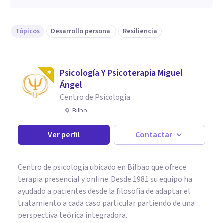
Tópicos
Desarrollo personal
Resiliencia
Psicología Y Psicoterapia Miguel
Ángel
Centro de Psicología
Bilbo
Ver perfil
Contactar
Centro de psicología ubicado en Bilbao que ofrece
terapia presencial y online. Desde 1981 su equipo ha
ayudado a pacientes desde la filosofía de adaptar el
tratamiento a cada caso particular partiendo de una
perspectiva teórica integradora.