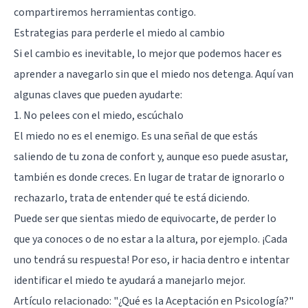
compartiremos herramientas contigo.
Estrategias para perderle el miedo al cambio
Si el cambio es inevitable, lo mejor que podemos hacer es
aprender a navegarlo sin que el miedo nos detenga. Aquí van
algunas claves que pueden ayudarte:
1. No pelees con el miedo, escúchalo
El miedo no es el enemigo. Es una señal de que estás
saliendo de tu zona de confort y, aunque eso puede asustar,
también es donde creces. En lugar de tratar de ignorarlo o
rechazarlo, trata de entender qué te está diciendo.
Puede ser que sientas miedo de equivocarte, de perder lo
que ya conoces o de no estar a la altura, por ejemplo. ¡Cada
uno tendrá su respuesta! Por eso, ir hacia dentro e intentar
identificar el miedo te ayudará a manejarlo mejor.
Artículo relacionado:
"¿Qué es la Aceptación en Psicología?"