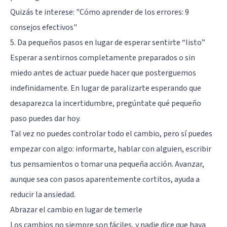
Quizás te interese:
"Cómo aprender de los errores: 9
consejos efectivos"
5. Da pequeños pasos en lugar de esperar sentirte “listo”
Esperar a sentirnos completamente preparados o sin
miedo antes de actuar puede hacer que posterguemos
indefinidamente. En lugar de paralizarte esperando que
desaparezca la incertidumbre, pregúntate qué pequeño
paso puedes dar hoy.
Tal vez no puedes controlar todo el cambio, pero sí puedes
empezar con algo: informarte, hablar con alguien, escribir
tus pensamientos o tomar una pequeña acción. Avanzar,
aunque sea con pasos aparentemente cortitos, ayuda a
reducir la ansiedad.
Abrazar el cambio en lugar de temerle
Los cambios no siempre son fáciles, y nadie dice que haya