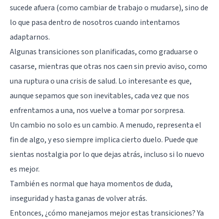
sucede afuera (como cambiar de trabajo o mudarse), sino de
lo que pasa dentro de nosotros cuando intentamos
adaptarnos.
Algunas transiciones son planificadas, como graduarse o
casarse, mientras que otras nos caen sin previo aviso, como
una ruptura o una crisis de salud. Lo interesante es que,
aunque sepamos que son inevitables, cada vez que nos
enfrentamos a una, nos vuelve a tomar por sorpresa.
Un cambio no solo es un cambio. A menudo, representa el
fin de algo, y eso siempre implica cierto duelo. Puede que
sientas nostalgia por lo que dejas atrás, incluso si lo nuevo
es mejor.
También es normal que haya momentos de duda,
inseguridad y hasta ganas de volver atrás.
Entonces, ¿cómo manejamos mejor estas transiciones? Ya