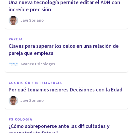
Una nueva tecnología permite editar el ADN con
increíble precisión
Javi Soriano
PAREJA
Claves para superar los celos en una relación de
pareja que empieza
Avance Psicólogos
COGNICIÓN E INTELIGENCIA
Por qué tomamos mejores Decisiones con la Edad
Javi Soriano
PSICOLOGÍA
¿Cómo sobreponerse ante las dificultades y