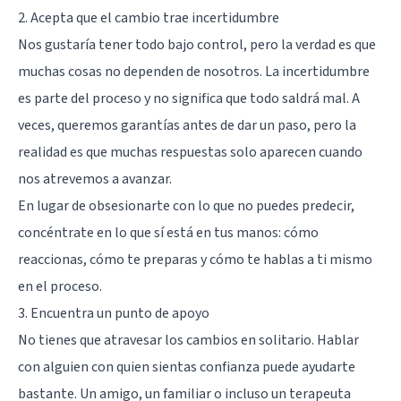
2. Acepta que el cambio trae incertidumbre
Nos gustaría tener todo bajo control, pero la verdad es que
muchas cosas no dependen de nosotros. La incertidumbre
es parte del proceso y no significa que todo saldrá mal. A
veces, queremos garantías antes de dar un paso, pero la
realidad es que muchas respuestas solo aparecen cuando
nos atrevemos a avanzar.
En lugar de obsesionarte con lo que no puedes predecir,
concéntrate en lo que sí está en tus manos: cómo
reaccionas, cómo te preparas y cómo te hablas a ti mismo
en el proceso.
3. Encuentra un punto de apoyo
No tienes que atravesar los cambios en solitario. Hablar
con alguien con quien sientas confianza puede ayudarte
bastante. Un amigo, un familiar o incluso un terapeuta