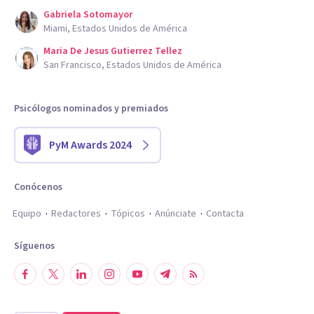
Gabriela Sotomayor
Miami, Estados Unidos de América
Maria De Jesus Gutierrez Tellez
San Francisco, Estados Unidos de América
Psicólogos nominados y premiados
PyM Awards 2024
Conócenos
Equipo
Redactores
Tópicos
Anúnciate
Contacta
Síguenos