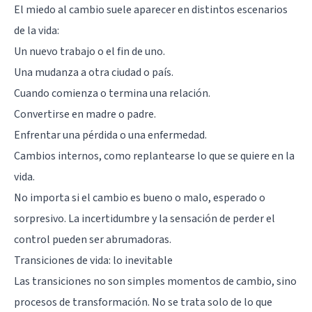
El miedo al cambio suele aparecer en distintos escenarios
de la vida:
Un nuevo trabajo o el fin de uno.
Una mudanza a otra ciudad o país.
Cuando comienza o termina una relación.
Convertirse en madre o padre.
Enfrentar una pérdida o una enfermedad.
Cambios internos, como replantearse lo que se quiere en la
vida.
No importa si el cambio es bueno o malo, esperado o
sorpresivo. La incertidumbre y la sensación de perder el
control pueden ser abrumadoras.
Transiciones de vida: lo inevitable
Las transiciones no son simples momentos de cambio, sino
procesos de transformación. No se trata solo de lo que