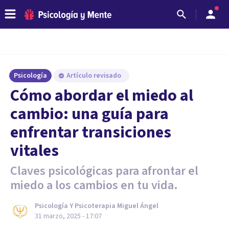
Psicología
Artículo revisado
Cómo abordar el miedo al
cambio: una guía para
enfrentar transiciones
vitales
Claves psicológicas para afrontar el
miedo a los cambios en tu vida.
Psicología Y Psicoterapia Miguel Ángel
31 marzo, 2025 - 17:07