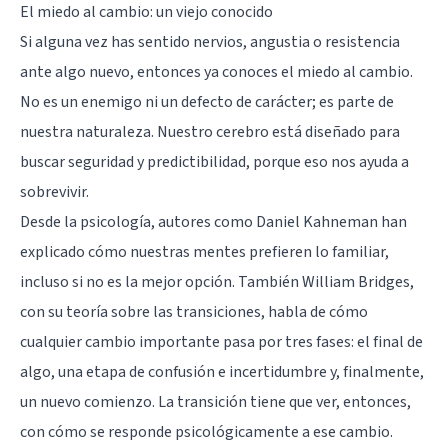
El miedo al cambio: un viejo conocido
Si alguna vez has sentido nervios, angustia o resistencia
ante algo nuevo, entonces ya conoces el miedo al cambio.
No es un enemigo ni un defecto de carácter; es parte de
nuestra naturaleza. Nuestro cerebro está diseñado para
buscar seguridad y predictibilidad, porque eso nos ayuda a
sobrevivir.
Desde la psicología, autores como Daniel Kahneman han
explicado cómo nuestras mentes prefieren lo familiar,
incluso si no es la mejor opción. También William Bridges,
con su teoría sobre las transiciones, habla de cómo
cualquier cambio importante pasa por tres fases: el final de
algo, una etapa de confusión e incertidumbre y, finalmente,
un nuevo comienzo. La transición tiene que ver, entonces,
con cómo se responde psicológicamente a ese cambio.