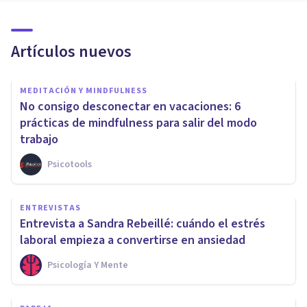
Artículos nuevos
MEDITACIÓN Y MINDFULNESS
No consigo desconectar en vacaciones: 6
prácticas de mindfulness para salir del modo
trabajo
Psicotools
ENTREVISTAS
Entrevista a Sandra Rebeillé: cuándo el estrés
laboral empieza a convertirse en ansiedad
Psicología Y Mente