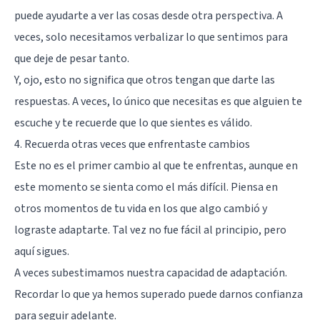
puede ayudarte a ver las cosas desde otra perspectiva. A
veces, solo necesitamos verbalizar lo que sentimos para
que deje de pesar tanto.
Y, ojo, esto no significa que otros tengan que darte las
respuestas. A veces, lo único que necesitas es que alguien te
escuche y te recuerde que lo que sientes es válido.
4. Recuerda otras veces que enfrentaste cambios
Este no es el primer cambio al que te enfrentas, aunque en
este momento se sienta como el más difícil. Piensa en
otros momentos de tu vida en los que algo cambió y
lograste adaptarte. Tal vez no fue fácil al principio, pero
aquí sigues.
A veces subestimamos nuestra capacidad de adaptación.
Recordar lo que ya hemos superado puede darnos confianza
para seguir adelante.