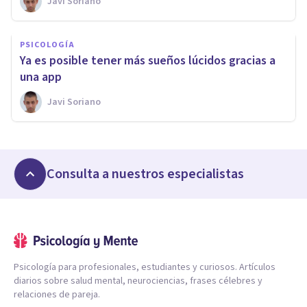
Javi Soriano
PSICOLOGÍA
Ya es posible tener más sueños lúcidos gracias a
una app
Javi Soriano
Consulta a nuestros especialistas
Psicología para profesionales, estudiantes y curiosos. Artículos
diarios sobre salud mental, neurociencias, frases célebres y
relaciones de pareja.