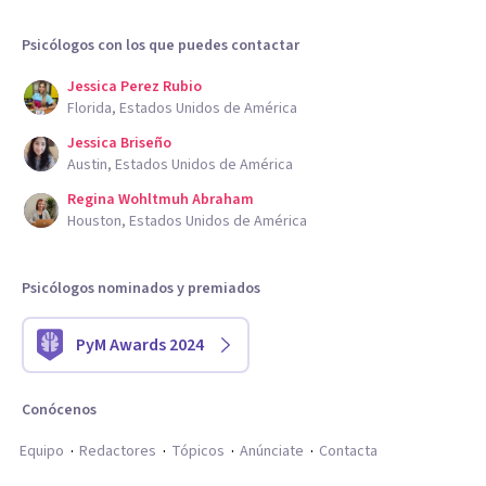
Psicólogos con los que puedes contactar
Jessica Perez Rubio
Florida, Estados Unidos de América
Jessica Briseño
Austin, Estados Unidos de América
Regina Wohltmuh Abraham
Houston, Estados Unidos de América
Psicólogos nominados y premiados
PyM Awards 2024
Conócenos
Equipo
Redactores
Tópicos
Anúnciate
Contacta