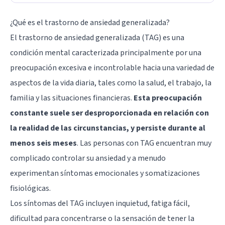
¿Qué es el trastorno de ansiedad generalizada?
El trastorno de ansiedad generalizada (TAG) es una
condición mental caracterizada principalmente por una
preocupación excesiva e incontrolable hacia una variedad de
aspectos de la vida diaria, tales como la salud, el trabajo, la
familia y las situaciones financieras.
Esta preocupación
constante suele ser desproporcionada en relación con
la realidad de las circunstancias, y persiste durante al
menos seis meses
. Las personas con TAG encuentran muy
complicado controlar su ansiedad y a menudo
experimentan síntomas emocionales y somatizaciones
fisiológicas.
Los síntomas del TAG incluyen inquietud, fatiga fácil,
dificultad para concentrarse o la sensación de tener la