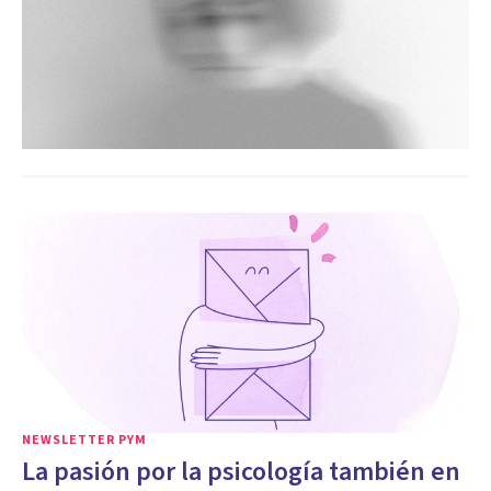
NEWSLETTER PYM
La pasión por la psicología también en