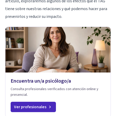
artículo, exploraremos algunos de los efectos que el TAG
tiene sobre nuestras relaciones y qué podemos hacer para
prevenirlos y reducir su impacto.
Encuentra un/a psicólogo/a
Consulta profesionales verificados con atención online y
presencial.
Ver profesionales