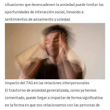
situaciones que desencadenen la ansiedad puede limitar las
oportunidades de interacción social, llevando a
sentimientos de aislamiento y soledad.
Impacto del TAG en las relaciones interpersonales
El trastorno de ansiedad generalizada, como ya hemos
comentado, puede llegar a impactar de forma significativa
en la forma en que nos relacionamos con las personas de