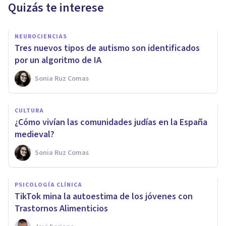
Quizás te interese
NEUROCIENCIAS
Tres nuevos tipos de autismo son identificados
por un algoritmo de IA
Sonia Ruz Comas
CULTURA
¿Cómo vivían las comunidades judías en la España
medieval?
Sonia Ruz Comas
PSICOLOGÍA CLÍNICA
TikTok mina la autoestima de los jóvenes con
Trastornos Alimenticios