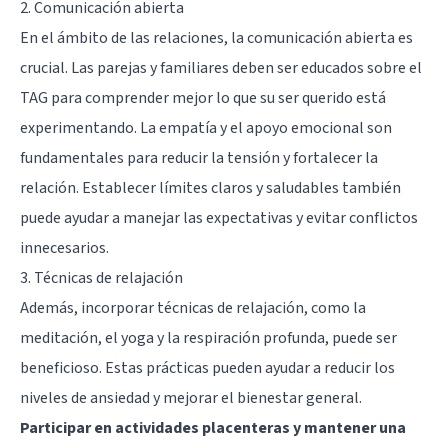
2. Comunicación abierta
En el ámbito de las relaciones, la comunicación abierta es
crucial. Las parejas y familiares deben ser educados sobre el
TAG para comprender mejor lo que su ser querido está
experimentando. La empatía y el apoyo emocional son
fundamentales para reducir la tensión y fortalecer la
relación. Establecer límites claros y saludables también
puede ayudar a manejar las expectativas y evitar conflictos
innecesarios.
3. Técnicas de relajación
Además, incorporar técnicas de relajación, como la
meditación, el yoga y la respiración profunda, puede ser
beneficioso. Estas prácticas pueden ayudar a reducir los
niveles de ansiedad y mejorar el bienestar general.
Participar en actividades placenteras y mantener una