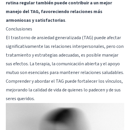
rutina regular también puede contribuir a un mejor
manejo del TAG, favoreciendo relaciones más
armoniosas y satisfactorias
.
Conclusiones
El trastorno de ansiedad generalizada (TAG) puede afectar
significativamente las relaciones interpersonales, pero con
tratamiento y estrategias adecuadas, es posible manejar
sus efectos. La terapia, la comunicación abierta y el apoyo
mutuo son esenciales para mantener relaciones saludables.
Comprender y abordar el TAG puede fortalecer los vínculos,
mejorando la calidad de vida de quienes lo padecen y de sus
seres queridos.