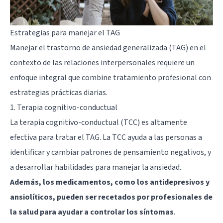
Estrategias para manejar el TAG
Manejar el trastorno de ansiedad generalizada (TAG) en el
contexto de las relaciones interpersonales requiere un
enfoque integral que combine tratamiento profesional con
estrategias prácticas diarias.
1. Terapia cognitivo-conductual
La terapia cognitivo-conductual (TCC) es altamente
efectiva para tratar el TAG. La TCC ayuda a las personas a
identificar y cambiar patrones de pensamiento negativos, y
a desarrollar habilidades para manejar la ansiedad.
Además, los medicamentos, como los antidepresivos y
ansiolíticos, pueden ser recetados por profesionales de
la salud para ayudar a controlar los síntomas
.