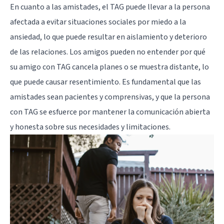
En cuanto a las amistades, el TAG puede llevar a la persona
afectada a evitar situaciones sociales por miedo a la
ansiedad, lo que puede resultar en aislamiento y deterioro
de las relaciones. Los amigos pueden no entender por qué
su amigo con TAG cancela planes o se muestra distante, lo
que puede causar resentimiento. Es fundamental que las
amistades sean pacientes y comprensivas, y que la persona
con TAG se esfuerce por mantener la comunicación abierta
y honesta sobre sus necesidades y limitaciones.