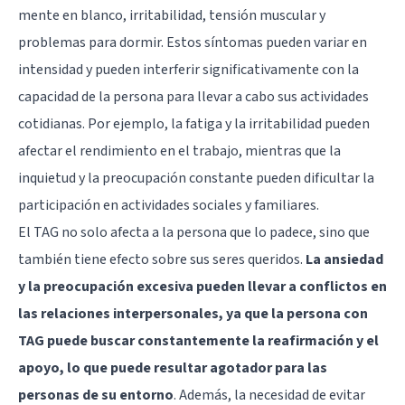
mente en blanco, irritabilidad, tensión muscular y
problemas para dormir. Estos síntomas pueden variar en
intensidad y pueden interferir significativamente con la
capacidad de la persona para llevar a cabo sus actividades
cotidianas. Por ejemplo, la fatiga y la irritabilidad pueden
afectar el rendimiento en el trabajo, mientras que la
inquietud y la preocupación constante pueden dificultar la
participación en actividades sociales y familiares.
El TAG no solo afecta a la persona que lo padece, sino que
también tiene efecto sobre sus seres queridos.
La ansiedad
y la preocupación excesiva pueden llevar a conflictos en
las relaciones interpersonales, ya que la persona con
TAG puede buscar constantemente la reafirmación y el
apoyo, lo que puede resultar agotador para las
personas de su entorno
. Además, la necesidad de evitar