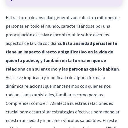
El trastorno de ansiedad generalizada afecta a millones de
personas en todo el mundo, caracterizándose por una
preocupación excesiva e incontrolable sobre diversos
aspectos de la vida cotidiana.
Esta ansiedad persistente
tiene un impacto directo y significativo en la vida de
quien la padece, y también en la forma en que se
relaciona con su entorno y las personas que lo habitan
.
Así, se ve implicada y modificada de alguna forma la
dinámica relacional que mantenemos con quienes nos
rodean, tanto amistades, familiares como parejas.
Comprender cómo el TAG afecta nuestras relaciones es
crucial para desarrollar estrategias efectivas para manejar
nuestra ansiedad y mantener vínculos saludables. En este