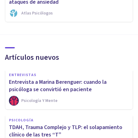
ataques de ansiedad
Atlas Psicólogos
Artículos nuevos
ENTREVISTAS
Entrevista a Marina Berenguer: cuando la
psicóloga se convirtió en paciente
Psicología Y Mente
PSICOLOGÍA
TDAH, Trauma Complejo y TLP: el solapamiento
clínico de las tres “T”