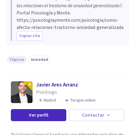
las relaciones el trastorno de ansiedad generalizada?
.
Portal Psicología y Mente.
https://psicologiaymente.com/psicologia/como-
afecta-relaciones-trastorno-ansiedad-generalizada
Copiar cita
Tópicos
Ansiedad
Javier Ares Arranz
Psicólogo
Madrid
Terapia online
Ver perfil
Contactar
Psicólogo General Sanitario con diferentes estudios de