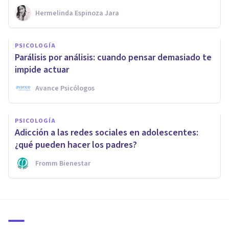
Hermelinda Espinoza Jara
PSICOLOGÍA
Parálisis por análisis: cuando pensar demasiado te
impide actuar
Avance Psicólogos
PSICOLOGÍA
Adicción a las redes sociales en adolescentes:
¿qué pueden hacer los padres?
Fromm Bienestar