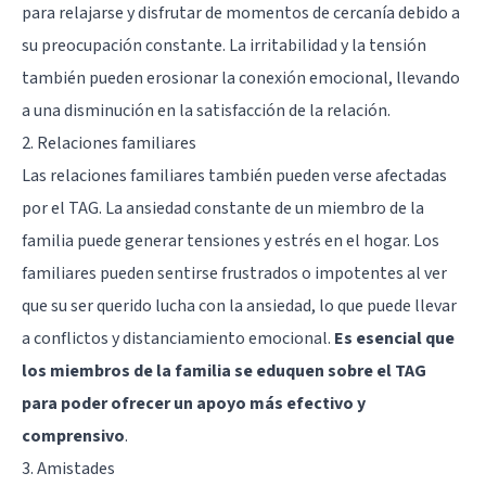
para relajarse y disfrutar de momentos de cercanía debido a
su preocupación constante. La irritabilidad y la tensión
también pueden erosionar la conexión emocional, llevando
a una disminución en la satisfacción de la relación.
2. Relaciones familiares
Las relaciones familiares también pueden verse afectadas
por el TAG. La ansiedad constante de un miembro de la
familia puede generar tensiones y estrés en el hogar. Los
familiares pueden sentirse frustrados o impotentes al ver
que su ser querido lucha con la ansiedad, lo que puede llevar
a conflictos y distanciamiento emocional.
Es esencial que
los miembros de la familia se eduquen sobre el TAG
para poder ofrecer un apoyo más efectivo y
comprensivo
.
3. Amistades