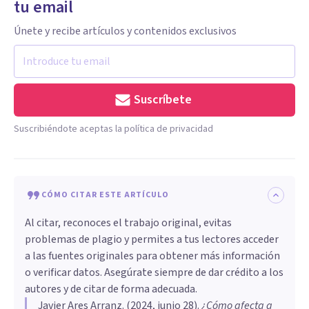
tu email
Únete y recibe artículos y contenidos exclusivos
Suscríbete
Suscribiéndote aceptas la política de privacidad
CÓMO CITAR ESTE ARTÍCULO
Al citar, reconoces el trabajo original, evitas
problemas de plagio y permites a tus lectores acceder
a las fuentes originales para obtener más información
o verificar datos. Asegúrate siempre de dar crédito a los
autores y de citar de forma adecuada.
Javier Ares Arranz
. (
2024, junio 28
).
¿Cómo afecta a