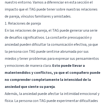
nuestro entorno. Vamos a diferenciar en esta sección el
impacto que el TAG puede tener sobre nuestras relaciones
de pareja, vínculos familiares y amistades.
1. Relaciones de pareja
En las relaciones de pareja, el TAG puede generar una serie
de desafíos significativos. La constante preocupación y
ansiedad pueden dificultar la comunicación efectiva, ya que
la persona con TAG puede sentirse abrumada por sus
miedos y tener problemas para expresar sus pensamientos
y emociones de manera clara.
Esto puede llevar a
malentendidos y conflictos, ya que el compañero puede
no comprender completamente la intensidad de la
ansiedad que siente su pareja
.
Además, la ansiedad puede afectar la intimidad emocional y
física. La persona con TAG puede experimentar dificultades