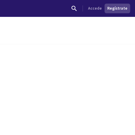
Accede
Regístrate