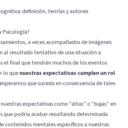
ognitiva: definición, teorías y autores
a Psicología?
ensamientos, a veces acompañados de imágenes
 al resultado tentativo de una situación a
el final que tendrán muchos de los eventos
r lo que
nuestras expectativas cumplen un rol
 esperamos que suceda en consecuencia de tales
nuestras expectativas como “altas” o “bajas” en
os que podría acabar resultando determinada
e contenidos mentales específicos a nuestras