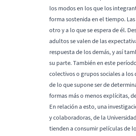
los modos en los que los integrant
forma sostenida en el tiempo. Las
otro y a lo que se espera de él. 
adultos se valen de las expecta
respuesta de los demás, y así tam
su parte. También en este período
colectivos o grupos sociales a lo
de lo que supone ser de determin
formas más o menos explícitas, d
En relación a esto, una investiga
y colaboradoras, de la Universida
tienden a consumir películas de 