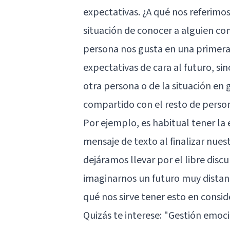
expectativas. ¿A qué nos referimo
situación de conocer a alguien con
persona nos gusta en una primera 
expectativas de cara al futuro, si
otra persona o de la situación en
compartido con el resto de person
Por ejemplo, es habitual tener la
mensaje de texto al finalizar nuestr
dejáramos llevar por el libre disc
imaginarnos un futuro muy distan
qué nos sirve tener esto en consid
Quizás te interese:
"Gestión emoci