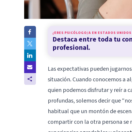
¿ERES PSICÓLOGO/A EN
ESTADOS UNIDOS
Destaca entre toda tu c
profesional.
Las expectativas pueden jugarnos
situación. Cuando conocemos a al
quien podemos disfrutar y reír a 
profundas, solemos decir que “n
habitual que un montón de esce
compartir con la otra persona se 