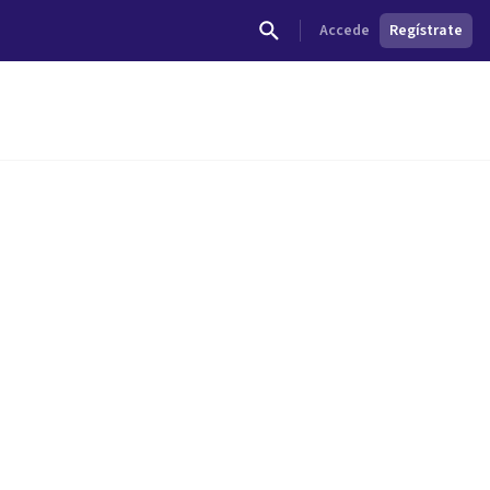
Accede
Regístrate