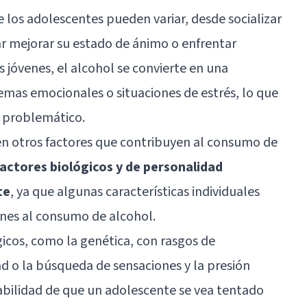
 los adolescentes pueden variar, desde socializar
r mejorar su estado de ánimo o enfrentar
jóvenes, el alcohol se convierte en una
emas emocionales o situaciones de estrés, lo que
 problemático.
ten otros factores que contribuyen al consumo de
factores biológicos y de personalidad
te
, ya que algunas características individuales
enes al consumo de alcohol.
icos, como la genética, con rasgos de
d o la búsqueda de sensaciones y la presión
abilidad de que un adolescente se vea tentado