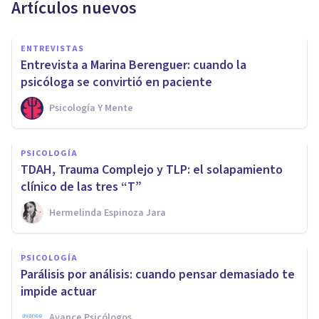
Artículos nuevos
ENTREVISTAS
Entrevista a Marina Berenguer: cuando la
psicóloga se convirtió en paciente
Psicología Y Mente
PSICOLOGÍA
TDAH, Trauma Complejo y TLP: el solapamiento
clínico de las tres “T”
Hermelinda Espinoza Jara
PSICOLOGÍA
Parálisis por análisis: cuando pensar demasiado te
impide actuar
Avance Psicólogos