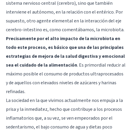
sistema nervioso central (cerebro), sino que también
interviene el autónomo, en la relación con el entérico. Por
supuesto, otro agente elemental en la interacción del eje
cerebro-intestino es, como comentábamos, la microbiota.
Precisamente por el alto impacto de la microbiota en
todo este proceso, es básico que una de las principales
estrategias de mejora de la salud digestiva y emocional
sea el cuidado de la alimentación
. Es primordial reducir al
máximo posible el consumo de productos ultraprocesados
y de aquellos con elevados niveles de azúcares y harinas
refinadas.
La sociedad en la que vivimos actualmente nos empuja a la
prisa y la inmediatez, hecho que contribuye a los procesos
inflamatorios que, a su vez, se ven empeorados por el
sedentarismo, el bajo consumo de agua y dietas poco