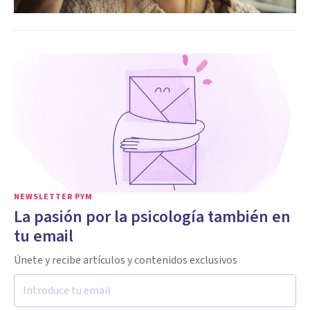
NEWSLETTER PYM
La pasión por la psicología también en
tu email
Únete y recibe artículos y contenidos exclusivos