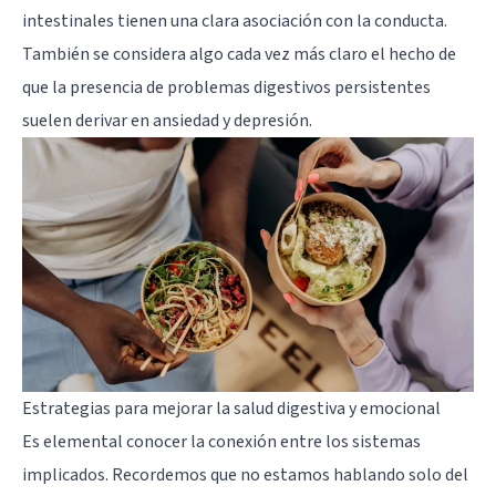
intestinales tienen una clara asociación con la conducta.
También se considera algo cada vez más claro el hecho de
que la presencia de problemas digestivos persistentes
suelen derivar en ansiedad y depresión.
Estrategias para mejorar la salud digestiva y emocional
Es elemental conocer la conexión entre los sistemas
implicados. Recordemos que no estamos hablando solo del