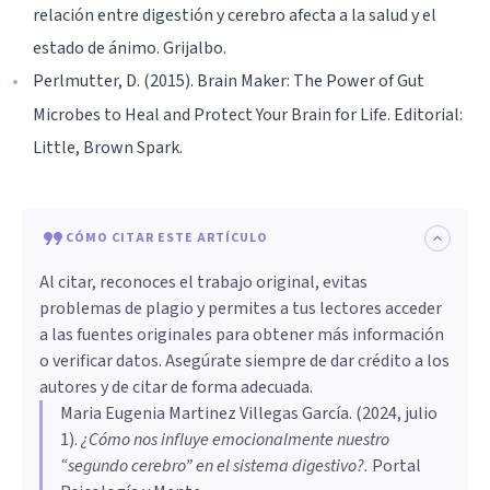
relación entre digestión y cerebro afecta a la salud y el
estado de ánimo. Grijalbo.
Perlmutter, D. (2015). Brain Maker: The Power of Gut
Microbes to Heal and Protect Your Brain for Life. Editorial:
Little, Brown Spark.
CÓMO CITAR ESTE ARTÍCULO
Al citar, reconoces el trabajo original, evitas
problemas de plagio y permites a tus lectores acceder
a las fuentes originales para obtener más información
o verificar datos. Asegúrate siempre de dar crédito a los
autores y de citar de forma adecuada.
Maria Eugenia Martinez Villegas García
. (
2024, julio
1
).
¿Cómo nos influye emocionalmente nuestro
“segundo cerebro” en el sistema digestivo?
.
Portal