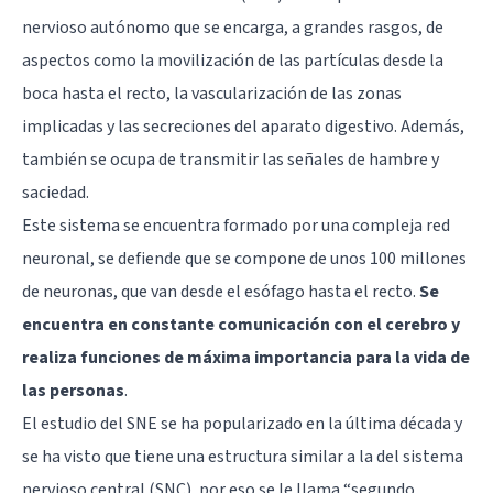
nervioso autónomo que se encarga, a grandes rasgos, de
aspectos como la movilización de las partículas desde la
boca hasta el recto, la vascularización de las zonas
implicadas y las secreciones del aparato digestivo. Además,
también se ocupa de transmitir las señales de hambre y
saciedad.
Este sistema se encuentra formado por una compleja red
neuronal, se defiende que se compone de unos 100 millones
de neuronas, que van desde el esófago hasta el recto.
Se
encuentra en constante comunicación con el cerebro y
realiza funciones de máxima importancia para la vida de
las personas
.
El estudio del SNE se ha popularizado en la última década y
se ha visto que tiene una estructura similar a la del sistema
nervioso central (SNC), por eso se le llama “segundo