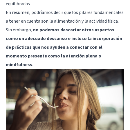
equilibradas.
En resumen, podríamos decir que los pilares fundamentales
a tener en cuenta son la alimentación y la actividad física.
Sin embargo,
no podemos descartar otros aspectos
como un adecuado descanso e incluso la incorporación
de prácticas que nos ayuden a conectar con el
momento presente como la atención plena o
mindfulness
.