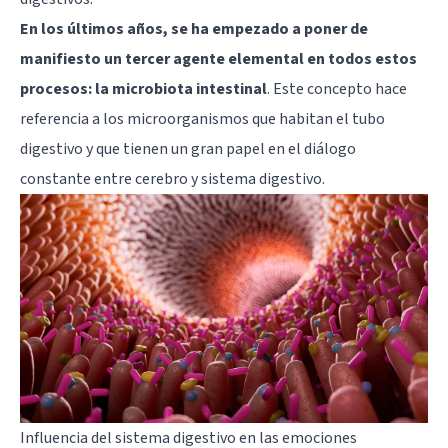
En los últimos años, se ha empezado a poner de
manifiesto un tercer agente elemental en todos estos
procesos: la microbiota intestinal
. Este concepto hace
referencia a los microorganismos que habitan el tubo
digestivo y que tienen un gran papel en el diálogo
constante entre cerebro y sistema digestivo.
Influencia del sistema digestivo en las emociones