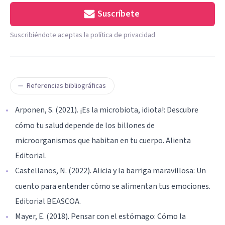
Suscríbete
Suscribiéndote aceptas la política de privacidad
Referencias bibliográficas
Arponen, S. (2021). ¡Es la microbiota, idiota!: Descubre
cómo tu salud depende de los billones de
microorganismos que habitan en tu cuerpo. Alienta
Editorial.
Castellanos, N. (2022). Alicia y la barriga maravillosa: Un
cuento para entender cómo se alimentan tus emociones.
Editorial BEASCOA.
Mayer, E. (2018). Pensar con el estómago: Cómo la