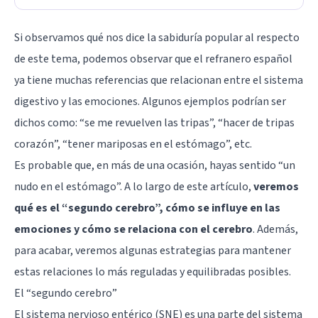
Si observamos qué nos dice la sabiduría popular al respecto
de este tema, podemos observar que el refranero español
ya tiene muchas referencias que relacionan entre el sistema
digestivo y las emociones. Algunos ejemplos podrían ser
dichos como: “se me revuelven las tripas”, “hacer de tripas
corazón”, “tener mariposas en el estómago”, etc.
Es probable que, en más de una ocasión, hayas sentido “un
nudo en el estómago”. A lo largo de este artículo,
veremos
qué es el “segundo cerebro”, cómo se influye en las
emociones y cómo se relaciona con el cerebro
. Además,
para acabar, veremos algunas estrategias para mantener
estas relaciones lo más reguladas y equilibradas posibles.
El “segundo cerebro”
El sistema nervioso entérico (SNE) es una parte del sistema