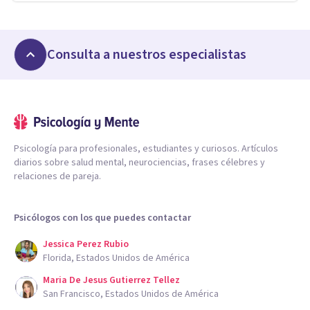
Consulta a nuestros especialistas
Psicología para profesionales, estudiantes y curiosos. Artículos
diarios sobre salud mental, neurociencias, frases célebres y
relaciones de pareja.
Psicólogos con los que puedes contactar
Jessica Perez Rubio
Florida, Estados Unidos de América
Maria De Jesus Gutierrez Tellez
San Francisco, Estados Unidos de América