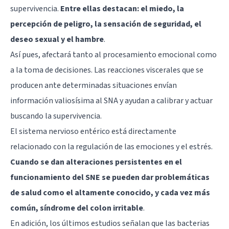
supervivencia.
Entre ellas destacan: el miedo, la
percepción de peligro, la sensación de seguridad, el
deseo sexual y el hambre
.
Así pues, afectará tanto al procesamiento emocional como
a la toma de decisiones. Las reacciones viscerales que se
producen ante determinadas situaciones envían
información valiosísima al SNA y ayudan a calibrar y actuar
buscando la supervivencia.
El sistema nervioso entérico está directamente
relacionado con la regulación de las emociones y el estrés.
Cuando se dan alteraciones persistentes en el
funcionamiento del SNE se pueden dar problemáticas
de salud como el altamente conocido, y cada vez más
común, síndrome del colon irritable
.
En adición, los últimos estudios señalan que las bacterias