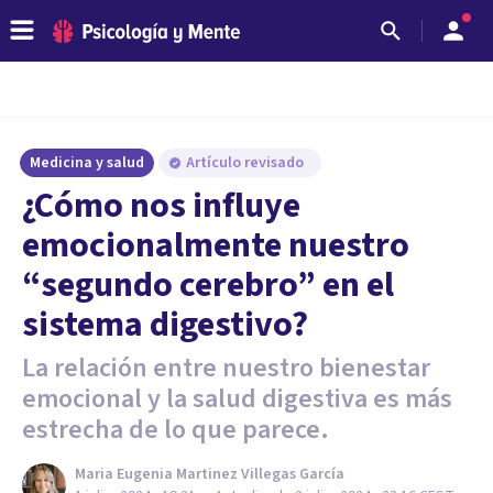
Medicina y salud
Artículo revisado
¿Cómo nos influye
emocionalmente nuestro
“segundo cerebro” en el
sistema digestivo?
La relación entre nuestro bienestar
emocional y la salud digestiva es más
estrecha de lo que parece.
Maria Eugenia Martinez Villegas García