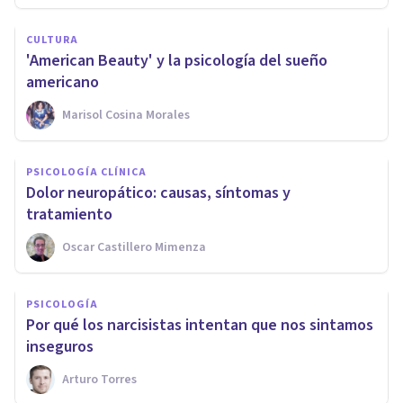
CULTURA
​'American Beauty' y la psicología del sueño
americano
Marisol Cosina Morales
PSICOLOGÍA CLÍNICA
​Dolor neuropático: causas, síntomas y
tratamiento
Oscar Castillero Mimenza
PSICOLOGÍA
Por qué los narcisistas intentan que nos sintamos
inseguros
Arturo Torres