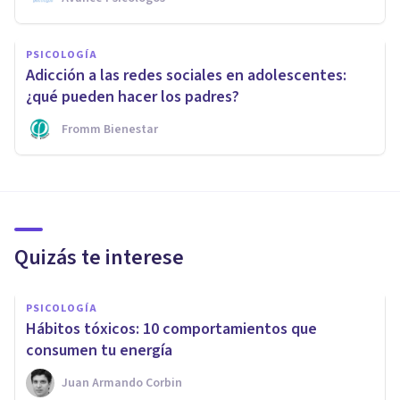
PSICOLOGÍA
Adicción a las redes sociales en adolescentes:
¿qué pueden hacer los padres?
Fromm Bienestar
Quizás te interese
PSICOLOGÍA
Hábitos tóxicos: 10 comportamientos que
consumen tu energía
Juan Armando Corbin