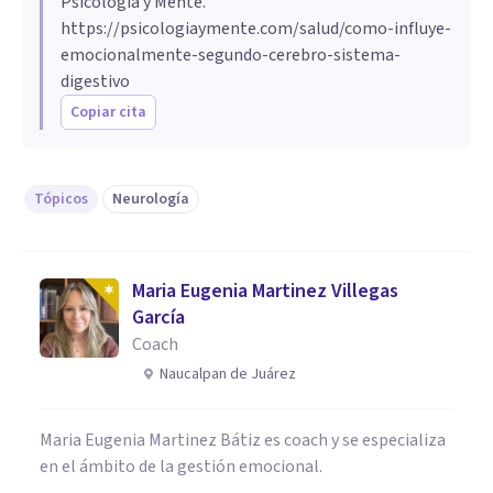
Psicología y Mente.
https://psicologiaymente.com/salud/como-influye-
emocionalmente-segundo-cerebro-sistema-
digestivo
Copiar cita
Tópicos
Neurología
Maria Eugenia Martinez Villegas
García
Coach
Naucalpan de Juárez
Maria Eugenia Martinez Bátiz es coach y se especializa
en el ámbito de la gestión emocional.