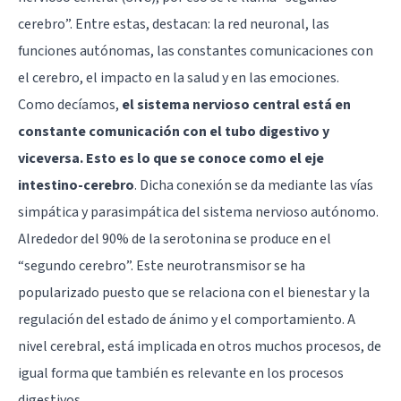
cerebro”. Entre estas, destacan: la red neuronal, las
funciones autónomas, las constantes comunicaciones con
el cerebro, el impacto en la salud y en las emociones.
Como decíamos,
el sistema nervioso central está en
constante comunicación con el tubo digestivo y
viceversa. Esto es lo que se conoce como el eje
intestino-cerebro
. Dicha conexión se da mediante las vías
simpática y parasimpática del sistema nervioso autónomo.
Alrededor del 90% de la serotonina se produce en el
“segundo cerebro”. Este neurotransmisor se ha
popularizado puesto que se relaciona con el bienestar y la
regulación del estado de ánimo y el comportamiento. A
nivel cerebral, está implicada en otros muchos procesos, de
igual forma que también es relevante en los procesos
digestivos.