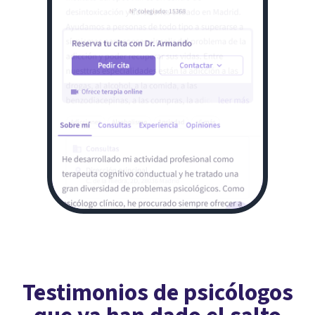
Testimonios de psicólogos