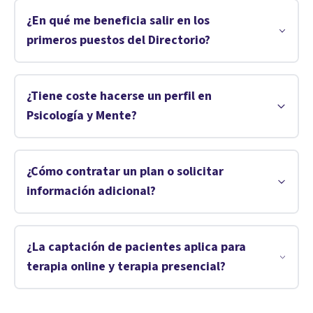
¿En qué me beneficia salir en los
primeros puestos del Directorio?
¿Tiene coste hacerse un perfil en
Psicología y Mente?
¿Cómo contratar un plan o solicitar
información adicional?
¿La captación de pacientes aplica para
terapia online y terapia presencial?