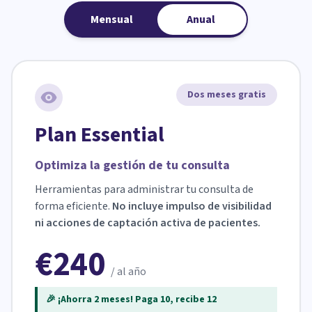
Mensual
Anual
Dos meses gratis
Plan Essential
Optimiza la gestión de tu consulta
Herramientas para administrar tu consulta de
forma eficiente.
No incluye impulso de visibilidad
ni acciones de captación activa de pacientes.
€240
/ al año
🎉 ¡Ahorra 2 meses! Paga 10, recibe 12