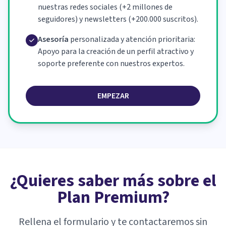
nuestras redes sociales (+2 millones de
seguidores) y newsletters (+200.000 suscritos).
Asesoría
personalizada y atención prioritaria:
Apoyo para la creación de un perfil atractivo y
soporte preferente con nuestros expertos.
EMPEZAR
¿Quieres saber más sobre el
Plan Premium?
Rellena el formulario y te contactaremos sin