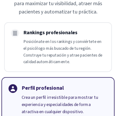
para maximizar tu visibilidad, atraer más
pacientes y automatizar tu práctica.
Rankings profesionales
Posiciónate en los rankings y conviértete en
el psicólogo más buscado de tu región.
Construye tu reputación y atrae pacientes de
calidad automáticamente.
Perfil profesional
Crea un perfil irresistible para mostrar tu
experiencia y especialidades de forma
atractiva en cualquier dispositivo.