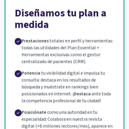
Diseñamos tu plan a
medida
Prestaciones
totales en perfil y herramientas:
todas las utilidades del Plan Essential +
Herramientas exclusivas como el gestor
centralizado de pacientes (CRM).
Potencia
tu visibilidad digital e impulsa tu
consulta: destaca en los resultados de
búsqueda y muéstrate en rankings bien
posicionados en internet. ¡
Destaca
ante toda
la competencia profesional de tu ciudad!
Posiciónate
como una autoridad en tu
especialidad: Colabora en nuestra revista
digital (+6 millones lectores/mes), aparece en