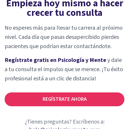
Empieza hoy mismo a hacer
crecer tu consulta
No esperes más para llevar tu carrera al próximo
nivel. Cada día que pasas desapercibido pierdes
pacientes que podrían estar contactándote.
Regístrate gratis en Psicología y Mente
y dale
a tu consulta el impulso que se merece. ¡Tu éxito
profesional está a un clic de distancia!
REGÍSTRATE AHORA
¿Tienes preguntas? Escríbenos a: