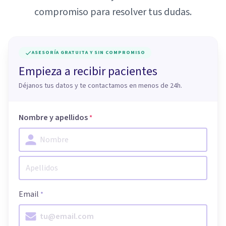
compromiso para resolver tus dudas.
ASESORÍA GRATUITA Y SIN COMPROMISO
Empieza a recibir pacientes
Déjanos tus datos y te contactamos en menos de 24h.
Nombre y apellidos
*
Email
*