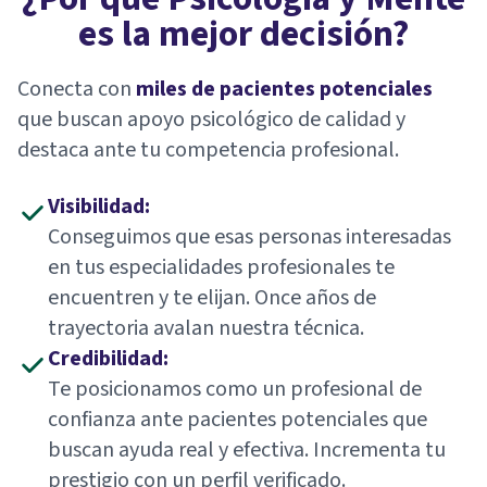
es la mejor decisión?
Conecta con
miles de pacientes potenciales
que buscan apoyo psicológico de calidad y
destaca ante tu competencia profesional.
Visibilidad:
Conseguimos que esas personas interesadas
en tus especialidades profesionales te
encuentren y te elijan. Once años de
trayectoria avalan nuestra técnica.
Credibilidad:
Te posicionamos como un profesional de
confianza ante pacientes potenciales que
buscan ayuda real y efectiva. Incrementa tu
prestigio con un perfil verificado.