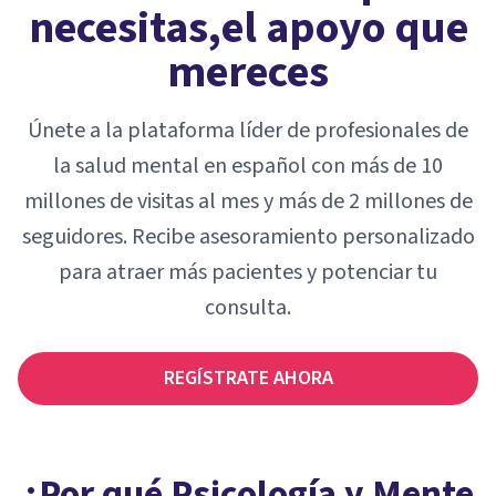
necesitas,
el apoyo que
mereces
Únete a la plataforma líder de profesionales de
la salud mental en español con más de 10
millones de visitas al mes y más de 2 millones de
seguidores. Recibe asesoramiento personalizado
para atraer más pacientes y potenciar tu
consulta.
REGÍSTRATE AHORA
¿Por qué Psicología y Mente