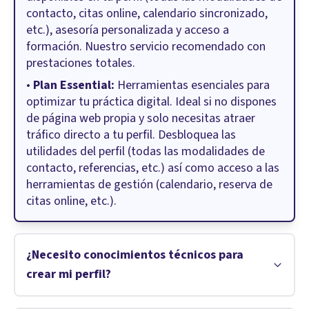
contacto, citas online, calendario sincronizado,
etc.), asesoría personalizada y acceso a
formación. Nuestro servicio recomendado con
prestaciones totales.
•
Plan Essential:
Herramientas esenciales para
optimizar tu práctica digital. Ideal si no dispones
de página web propia y solo necesitas atraer
tráfico directo a tu perfil. Desbloquea las
utilidades del perfil (todas las modalidades de
contacto, referencias, etc.) así como acceso a las
herramientas de gestión (calendario, reserva de
citas online, etc.).
¿Necesito conocimientos técnicos para
crear mi perfil?