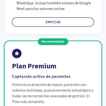
WhatsApp. Incluye también enlaces de Google
Meet para tus sesiones online.
EMPEZAR
Recomendado
Plan Premium
Captación activa de pacientes
Potencia la atracción de nuevos pacientes con
máxima visibilidad, posicionamiento estratégico y
todas las herramientas avanzadas de gestión. El
Plan más completo.