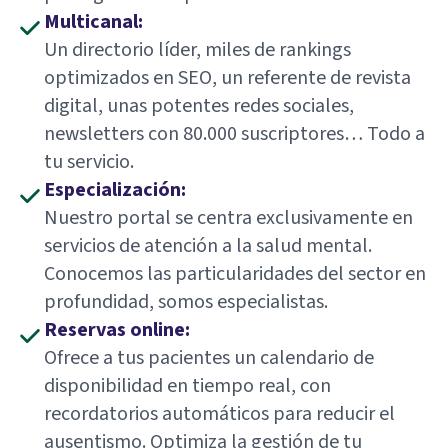
Multicanal:
Un directorio líder, miles de rankings
optimizados en SEO, un referente de revista
digital, unas potentes redes sociales,
newsletters con 80.000 suscriptores… Todo a
tu servicio.
Especialización:
Nuestro portal se centra exclusivamente en
servicios de atención a la salud mental.
Conocemos las particularidades del sector en
profundidad, somos especialistas.
Reservas online:
Ofrece a tus pacientes un calendario de
disponibilidad en tiempo real, con
recordatorios automáticos para reducir el
ausentismo. Optimiza la gestión de tu