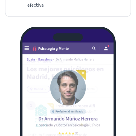
efectiva.