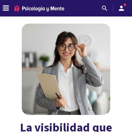
La visibilidad que