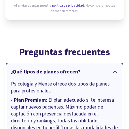
Al enviar aceptas nuestra
política de privacidad
. No compartimos tus
datos con terceros.
Preguntas frecuentes
¿Qué tipos de planes ofrecen?
Psicología y Mente ofrece dos tipos de planes
para profesionales:
•
Plan Premium:
El plan adecuado si te interesa
captar nuevos pacientes. Máximo poder de
captación con presencia destacada en el
directorio y rankings, todas las utilidades
disponibles en tu perfil (todas las modalidades de