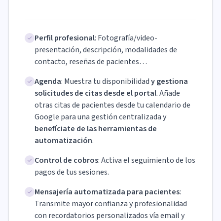
Perfil profesional
: Fotografía/video-
presentación, descripción, modalidades de
contacto, reseñas de pacientes…
Agenda
: Muestra tu disponibilidad
y gestiona
solicitudes de citas desde el portal
. Añade
otras citas de pacientes desde tu calendario de
Google para una gestión centralizada y
benefíciate de las herramientas de
automatización
.
Control de cobros
: Activa el seguimiento de los
pagos de tus sesiones.
Mensajería automatizada para pacientes
:
Transmite mayor confianza y profesionalidad
con recordatorios personalizados vía email y