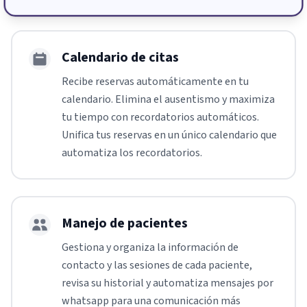
Calendario de citas
Recibe reservas automáticamente en tu
calendario. Elimina el ausentismo y maximiza
tu tiempo con recordatorios automáticos.
Unifica tus reservas en un único calendario que
automatiza los recordatorios.
Manejo de pacientes
Gestiona y organiza la información de
contacto y las sesiones de cada paciente,
revisa su historial y automatiza mensajes por
whatsapp para una comunicación más