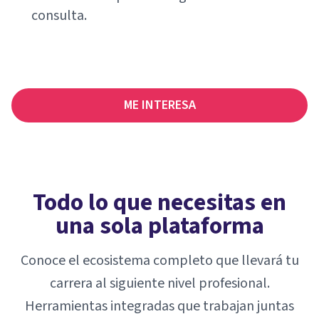
consulta.
ME INTERESA
Todo lo que necesitas en
una sola plataforma
Conoce el ecosistema completo que llevará tu
carrera al siguiente nivel profesional.
Herramientas integradas que trabajan juntas