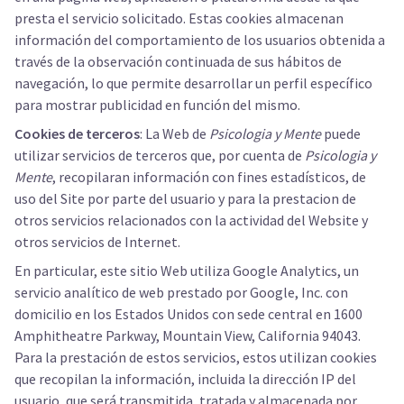
presta el servicio solicitado. Estas cookies almacenan
información del comportamiento de los usuarios obtenida a
través de la observación continuada de sus hábitos de
navegación, lo que permite desarrollar un perfil específico
para mostrar publicidad en función del mismo.
Cookies de terceros
: La Web de
Psicologia y Mente
puede
utilizar servicios de terceros que, por cuenta de
Psicologia y
Mente
, recopilaran información con fines estadísticos, de
uso del Site por parte del usuario y para la prestacion de
otros servicios relacionados con la actividad del Website y
otros servicios de Internet.
En particular, este sitio Web utiliza Google Analytics, un
servicio analítico de web prestado por Google, Inc. con
domicilio en los Estados Unidos con sede central en 1600
Amphitheatre Parkway, Mountain View, California 94043.
Para la prestación de estos servicios, estos utilizan cookies
que recopilan la información, incluida la dirección IP del
usuario, que será transmitida, tratada y almacenada por