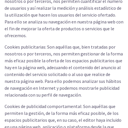
nosotros o por terceros, nos permiten cuantificar el número
de usuarios y así realizar la medición y análisis estadístico de
la utilización que hacen los usuarios del servicio ofertado.
Para ello se analiza su navegación en nuestra página web con
el fin de mejorar la oferta de productos o servicios que le
ofrecemos.
Cookies publicitarias: Son aquéllas que, bien tratadas por
nosotros o por terceros, nos permiten gestionar de la forma
más eficaz posible la oferta de los espacios publicitarios que
hay en la página web, adecuando el contenido del anuncio al
contenido del servicio solicitado o al uso que realice de
nuestra página web. Para ello podemos analizar sus hábitos
de navegación en Internet y podemos mostrarle publicidad
relacionada con su perfil de navegación.
Cookies de publicidad comportamental: Son aquéllas que
permiten la gestión, de la forma más eficaz posible, de los
espacios publicitarios que, en su caso, el editor haya incluido
en una página web, aplicación o plataforma desde la que