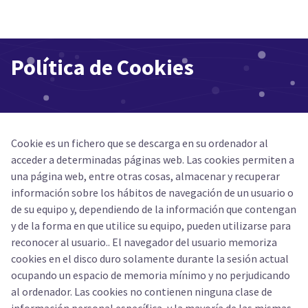
Política de Cookies
Cookie es un fichero que se descarga en su ordenador al
acceder a determinadas páginas web. Las cookies permiten a
una página web, entre otras cosas, almacenar y recuperar
información sobre los hábitos de navegación de un usuario o
de su equipo y, dependiendo de la información que contengan
y de la forma en que utilice su equipo, pueden utilizarse para
reconocer al usuario.. El navegador del usuario memoriza
cookies en el disco duro solamente durante la sesión actual
ocupando un espacio de memoria mínimo y no perjudicando
al ordenador. Las cookies no contienen ninguna clase de