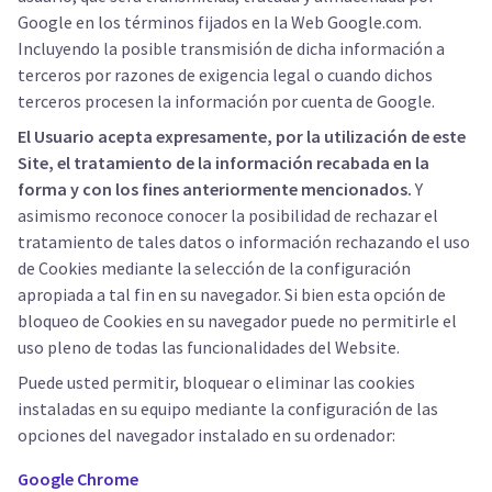
Google en los términos fijados en la Web Google.com.
Incluyendo la posible transmisión de dicha información a
terceros por razones de exigencia legal o cuando dichos
terceros procesen la información por cuenta de Google.
El Usuario acepta expresamente, por la utilización de este
Site, el tratamiento de la información recabada en la
forma y con los fines anteriormente mencionados.
Y
asimismo reconoce conocer la posibilidad de rechazar el
tratamiento de tales datos o información rechazando el uso
de Cookies mediante la selección de la configuración
apropiada a tal fin en su navegador. Si bien esta opción de
bloqueo de Cookies en su navegador puede no permitirle el
uso pleno de todas las funcionalidades del Website.
Puede usted permitir, bloquear o eliminar las cookies
instaladas en su equipo mediante la configuración de las
opciones del navegador instalado en su ordenador:
Google Chrome