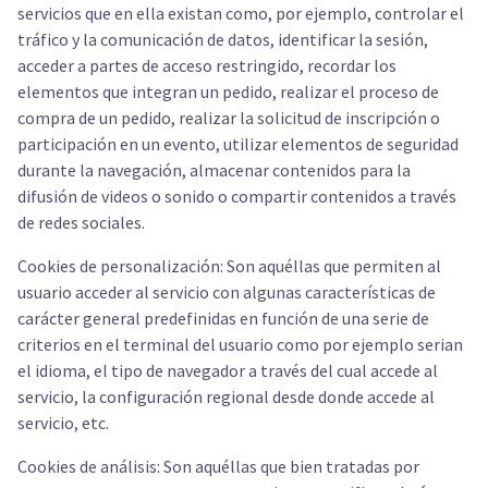
servicios que en ella existan como, por ejemplo, controlar el
tráfico y la comunicación de datos, identificar la sesión,
acceder a partes de acceso restringido, recordar los
elementos que integran un pedido, realizar el proceso de
compra de un pedido, realizar la solicitud de inscripción o
participación en un evento, utilizar elementos de seguridad
durante la navegación, almacenar contenidos para la
difusión de videos o sonido o compartir contenidos a través
de redes sociales.
Cookies de personalización: Son aquéllas que permiten al
usuario acceder al servicio con algunas características de
carácter general predefinidas en función de una serie de
criterios en el terminal del usuario como por ejemplo serian
el idioma, el tipo de navegador a través del cual accede al
servicio, la configuración regional desde donde accede al
servicio, etc.
Cookies de análisis: Son aquéllas que bien tratadas por