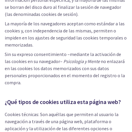
información personal específica, y la mayoría de las mismas
se borran del disco duro al finalizar la sesión de navegador
(las denominadas cookies de sesión).
La mayoría de los navegadores aceptan como estándar a las
cookies y, con independencia de las mismas, permiten o
impiden en los ajustes de seguridad las cookies temporales o
memorizadas.
Sin su expreso consentimiento –mediante la activación de
las cookies en su navegador–
Psicologia y Mente
no enlazará
en las cookies los datos memorizados con sus datos
personales proporcionados en el momento del registro o la
compra.
¿Qué tipos de cookies utiliza esta página web?
Cookies técnicas: Son aquéllas que permiten al usuario la
navegación a través de una página web, plataforma o
aplicación y la utilización de las diferentes opciones o