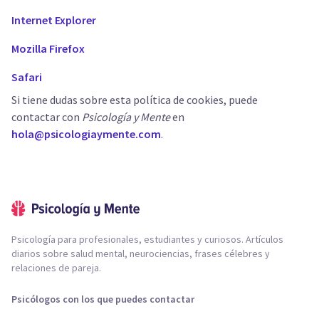
Internet Explorer
Mozilla Firefox
Safari
Si tiene dudas sobre esta política de cookies, puede
contactar con
Psicología y Mente
en
hola@psicologiaymente.com
.
Psicología para profesionales, estudiantes y curiosos. Artículos
diarios sobre salud mental, neurociencias, frases célebres y
relaciones de pareja.
Psicólogos con los que puedes contactar