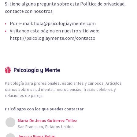
Si tiene alguna pregunta sobre esta Política de privacidad,
contacte con nosotros:
Por e-mail:
hola@psicologiaymente.com
Visitando esta página en nuestro sitio web:
https://psicologiaymente.com/contacto
Psicología para profesionales, estudiantes y curiosos. Artículos
diarios sobre salud mental, neurociencias, frases célebres y
relaciones de pareja.
Psicólogos con los que puedes contactar
Maria De Jesus Gutierrez Tellez
San Francisco, Estados Unidos
Jessica Perez Rubio