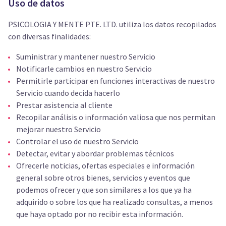
Uso de datos
PSICOLOGIA Y MENTE PTE. LTD. utiliza los datos recopilados
con diversas finalidades:
Suministrar y mantener nuestro Servicio
Notificarle cambios en nuestro Servicio
Permitirle participar en funciones interactivas de nuestro
Servicio cuando decida hacerlo
Prestar asistencia al cliente
Recopilar análisis o información valiosa que nos permitan
mejorar nuestro Servicio
Controlar el uso de nuestro Servicio
Detectar, evitar y abordar problemas técnicos
Ofrecerle noticias, ofertas especiales e información
general sobre otros bienes, servicios y eventos que
podemos ofrecer y que son similares a los que ya ha
adquirido o sobre los que ha realizado consultas, a menos
que haya optado por no recibir esta información.