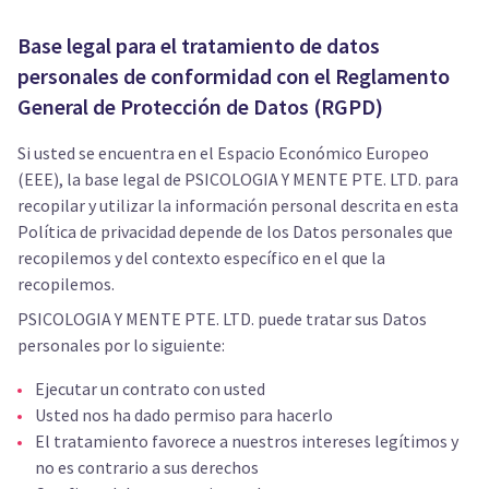
Base legal para el tratamiento de datos
personales de conformidad con el Reglamento
General de Protección de Datos (RGPD)
Si usted se encuentra en el Espacio Económico Europeo
(EEE), la base legal de PSICOLOGIA Y MENTE PTE. LTD. para
recopilar y utilizar la información personal descrita en esta
Política de privacidad depende de los Datos personales que
recopilemos y del contexto específico en el que la
recopilemos.
PSICOLOGIA Y MENTE PTE. LTD. puede tratar sus Datos
personales por lo siguiente:
Ejecutar un contrato con usted
Usted nos ha dado permiso para hacerlo
El tratamiento favorece a nuestros intereses legítimos y
no es contrario a sus derechos