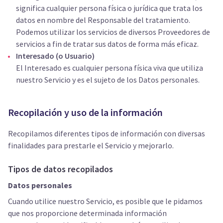
significa cualquier persona física o jurídica que trata los
datos en nombre del Responsable del tratamiento.
Podemos utilizar los servicios de diversos Proveedores de
servicios a fin de tratar sus datos de forma más eficaz.
Interesado (o Usuario)
El Interesado es cualquier persona física viva que utiliza
nuestro Servicio y es el sujeto de los Datos personales.
Recopilación y uso de la información
Recopilamos diferentes tipos de información con diversas
finalidades para prestarle el Servicio y mejorarlo.
Tipos de datos recopilados
Datos personales
Cuando utilice nuestro Servicio, es posible que le pidamos
que nos proporcione determinada información