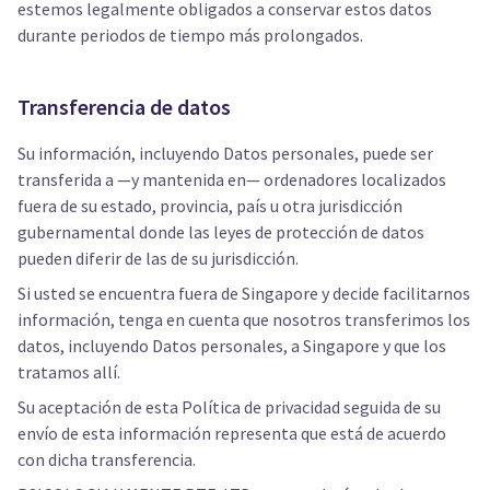
estemos legalmente obligados a conservar estos datos
durante periodos de tiempo más prolongados.
Transferencia de datos
Su información, incluyendo Datos personales, puede ser
transferida a —y mantenida en— ordenadores localizados
fuera de su estado, provincia, país u otra jurisdicción
gubernamental donde las leyes de protección de datos
pueden diferir de las de su jurisdicción.
Si usted se encuentra fuera de Singapore y decide facilitarnos
información, tenga en cuenta que nosotros transferimos los
datos, incluyendo Datos personales, a Singapore y que los
tratamos allí.
Su aceptación de esta Política de privacidad seguida de su
envío de esta información representa que está de acuerdo
con dicha transferencia.