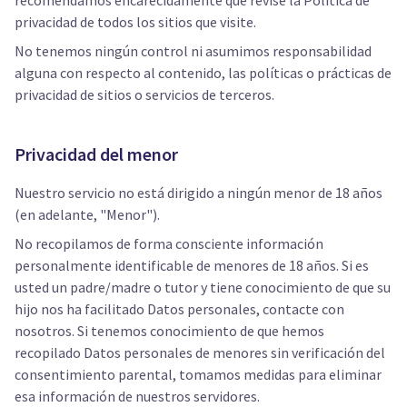
recomendamos encarecidamente que revise la Política de
privacidad de todos los sitios que visite.
No tenemos ningún control ni asumimos responsabilidad
alguna con respecto al contenido, las políticas o prácticas de
privacidad de sitios o servicios de terceros.
Privacidad del menor
Nuestro servicio no está dirigido a ningún menor de 18 años
(en adelante, "Menor").
No recopilamos de forma consciente información
personalmente identificable de menores de 18 años. Si es
usted un padre/madre o tutor y tiene conocimiento de que su
hijo nos ha facilitado Datos personales, contacte con
nosotros. Si tenemos conocimiento de que hemos
recopilado Datos personales de menores sin verificación del
consentimiento parental, tomamos medidas para eliminar
esa información de nuestros servidores.