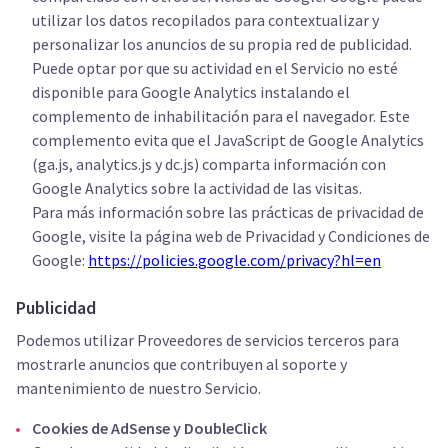
utilizar los datos recopilados para contextualizar y
personalizar los anuncios de su propia red de publicidad.
Puede optar por que su actividad en el Servicio no esté
disponible para Google Analytics instalando el
complemento de inhabilitación para el navegador. Este
complemento evita que el JavaScript de Google Analytics
(ga.js, analytics.js y dc.js) comparta información con
Google Analytics sobre la actividad de las visitas.
Para más información sobre las prácticas de privacidad de
Google, visite la página web de Privacidad y Condiciones de
Google:
https://policies.google.com/privacy?hl=en
Publicidad
Podemos utilizar Proveedores de servicios terceros para
mostrarle anuncios que contribuyen al soporte y
mantenimiento de nuestro Servicio.
Cookies de AdSense y DoubleClick