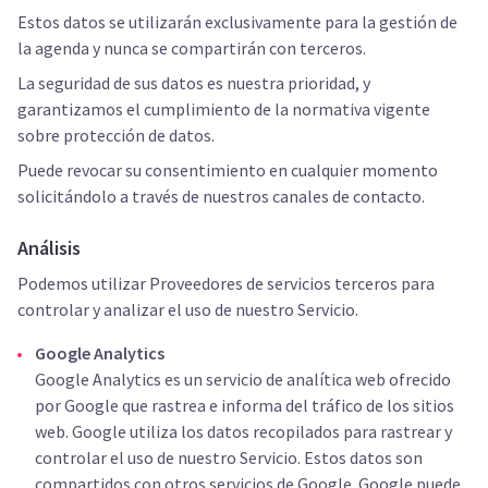
Estos datos se utilizarán exclusivamente para la gestión de
la agenda y nunca se compartirán con terceros.
La seguridad de sus datos es nuestra prioridad, y
garantizamos el cumplimiento de la normativa vigente
sobre protección de datos.
Puede revocar su consentimiento en cualquier momento
solicitándolo a través de nuestros canales de contacto.
Análisis
Podemos utilizar Proveedores de servicios terceros para
controlar y analizar el uso de nuestro Servicio.
Google Analytics
Google Analytics es un servicio de analítica web ofrecido
por Google que rastrea e informa del tráfico de los sitios
web. Google utiliza los datos recopilados para rastrear y
controlar el uso de nuestro Servicio. Estos datos son
compartidos con otros servicios de Google. Google puede