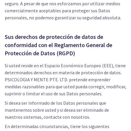
seguro. A pesar de que nos esforzamos por utilizar medios
comercialmente aceptables para proteger sus Datos
personales, no podemos garantizar su seguridad absoluta.
Sus derechos de protección de datos de
conformidad con el Reglamento General de
Protección de Datos (RGPD)
Si usted reside en el Espacio Económico Europeo (EEE), tiene
determinados derechos en materia de protección de datos.
PSICOLOGIA Y MENTE PTE. LTD. pretende emprender
medidas razonables para que usted pueda corregir, modificar,
suprimir o limitar el uso de sus Datos personales.
Si desea ser informado de los Datos personales que
mantenemos sobre usted y si desea ser eliminado de
nuestros sistemas, contacte con nosotros.
En determinadas circunstancias, tiene los siguientes