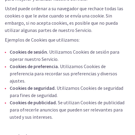
Usted puede ordenar a su navegador que rechace todas las
cookies o que le avise cuando se envía una cookie. Sin
embargo, si no acepta cookies, es posible que no pueda
utilizar algunas partes de nuestro Servicio.
Ejemplos de Cookies que utilizamos:
Cookies de sesión.
Utilizamos Cookies de sesión para
operar nuestro Servicio.
Cookies de preferencia.
Utilizamos Cookies de
preferencia para recordar sus preferencias y diversos
ajustes.
Cookies de seguridad.
Utilizamos Cookies de seguridad
para fines de seguridad.
Cookies de publicidad.
Se utilizan Cookies de publicidad
para ofrecerle anuncios que pueden ser relevantes para
usted y sus intereses.