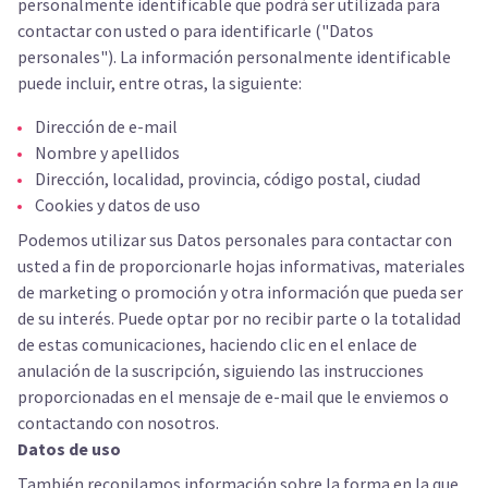
personalmente identificable que podrá ser utilizada para
contactar con usted o para identificarle ("Datos
personales"). La información personalmente identificable
puede incluir, entre otras, la siguiente:
Dirección de e-mail
Nombre y apellidos
Dirección, localidad, provincia, código postal, ciudad
Cookies y datos de uso
Podemos utilizar sus Datos personales para contactar con
usted a fin de proporcionarle hojas informativas, materiales
de marketing o promoción y otra información que pueda ser
de su interés. Puede optar por no recibir parte o la totalidad
de estas comunicaciones, haciendo clic en el enlace de
anulación de la suscripción, siguiendo las instrucciones
proporcionadas en el mensaje de e-mail que le enviemos o
contactando con nosotros.
Datos de uso
También recopilamos información sobre la forma en la que