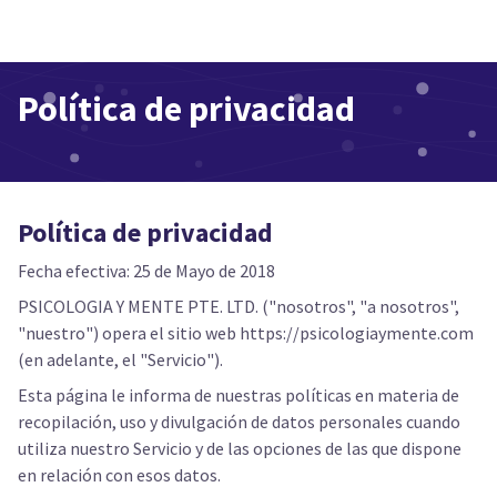
Política de privacidad
Política de privacidad
Fecha efectiva: 25 de Mayo de 2018
PSICOLOGIA Y MENTE PTE. LTD. ("nosotros", "a nosotros",
"nuestro") opera el sitio web https://psicologiaymente.com
(en adelante, el "Servicio").
Esta página le informa de nuestras políticas en materia de
recopilación, uso y divulgación de datos personales cuando
utiliza nuestro Servicio y de las opciones de las que dispone
en relación con esos datos.