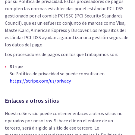
por su Política de privacidad. Estos procesadores de pagos
cumplen las normas establecidas por el estándar PCI-DSS
gestionado por el comité PCI SSC (PCI Security Standards
Council), que es un esfuerzo conjunto de marcas como Visa,
MasterCard, American Express y Discover. Los requisitos del
estándar PCI-DSS ayudan a garantizar una gestión segura de
los datos del pago.
Los procesadores de pagos con los que trabajamos son:
Stripe
Su Política de privacidad se puede consultar en
https://stripe.com/us/privacy
Enlaces a otros sitios
Nuestro Servicio puede contener enlaces a otros sitios no
operados por nosotros. Si hace clic en el enlace de un
tercero, será dirigido al sitio de ese tercero. Le