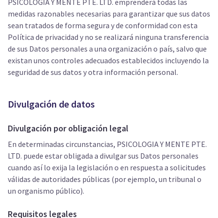
PSICOLOGIA Y MENTE PTE. LTD. emprenderá todas las
medidas razonables necesarias para garantizar que sus datos
sean tratados de forma segura y de conformidad con esta
Política de privacidad y no se realizará ninguna transferencia
de sus Datos personales a una organización o país, salvo que
existan unos controles adecuados establecidos incluyendo la
seguridad de sus datos y otra información personal.
Divulgación de datos
Divulgación por obligación legal
En determinadas circunstancias, PSICOLOGIA Y MENTE PTE.
LTD. puede estar obligada a divulgar sus Datos personales
cuando así lo exija la legislación o en respuesta a solicitudes
válidas de autoridades públicas (por ejemplo, un tribunal o
un organismo público).
Requisitos legales