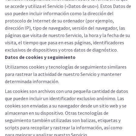
se accede y utiliza el Servicio («Datos de uso»). Estos Datos de
uso pueden incluir información como la dirección del
protocolo de Internet de su ordenador (por ejemplo,
dirección IP), tipo de navegador, versión del navegador, las
páginas que visita de nuestro Servicio, la hora y la fecha de su
visita, el tiempo que pasa en esas páginas, identificadores
exclusivos de dispositivos y otros datos de diagnóstico.
Datos de cookies y seguimiento
Utilizamos cookies y tecnologías de seguimiento similares
para rastrear la actividad de nuestro Servicio y mantener
determinada información.
Las cookies son archivos con una pequeña cantidad de datos
que pueden incluir un identificador exclusivo anónimo. Las
cookies son enviadas a su navegador desde un sitio web y se
almacenan en su dispositivo. Otras tecnologías de
seguimiento también utilizadas son balizas, etiquetas y
scripts para recopilar y rastrear la información, así como
para mejorar y analizar nuestro Servicio.