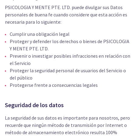
PSICOLOGIA Y MENTE PTE. LTD. puede divulgar sus Datos
personales de buena fe cuando considere que esta acción es
necesaria para lo siguiente:
Cumplir una obligación legal
Proteger y defender los derechos o bienes de PSICOLOGIA
Y MENTE PTE. LTD.
Prevenir o investigar posibles infracciones en relación con
el Servicio
Proteger la seguridad personal de usuarios del Servicio o
del público
Protegerse frente a consecuencias legales
Seguridad de los datos
La seguridad de sus datos es importante para nosotros, pero
recuerde que ningún método de transmisión por Internet o
método de almacenamiento electrónico resulta 100%