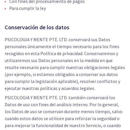
Con fines del procesamiento de pagos
Para cumplir la ley
Conservación de los datos
PSICOLOGIA Y MENTE PTE. LTD. conservará sus Datos
personales únicamente el tiempo necesario para los fines
recogidos en esta Política de privacidad. Conservaremos y
utilizaremos sus Datos personales en la medida en que
resulte necesario para cumplir nuestras obligaciones legales
(por ejemplo, si estamos obligados a conservar sus datos
para cumplir la legislación aplicable), resolver conflictos y
ejecutar nuestras políticas y acuerdos legales.
PSICOLOGIA Y MENTE PTE. LTD. también conservará los
Datos de uso con fines del análisis interno. Por lo general,
los Datos de uso se conservan durante menos tiempo, salvo
cuando estos datos se utilicen para reforzar la seguridad o
para mejorar la funcionalidad de nuestro Servicio, o cuando