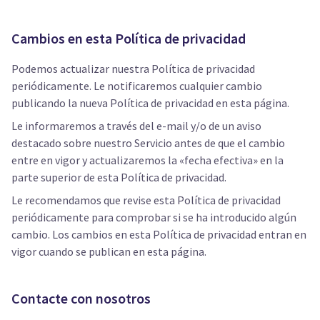
Cambios en esta Política de privacidad
Podemos actualizar nuestra Política de privacidad
periódicamente. Le notificaremos cualquier cambio
publicando la nueva Política de privacidad en esta página.
Le informaremos a través del e-mail y/o de un aviso
destacado sobre nuestro Servicio antes de que el cambio
entre en vigor y actualizaremos la «fecha efectiva» en la
parte superior de esta Política de privacidad.
Le recomendamos que revise esta Política de privacidad
periódicamente para comprobar si se ha introducido algún
cambio. Los cambios en esta Política de privacidad entran en
vigor cuando se publican en esta página.
Contacte con nosotros