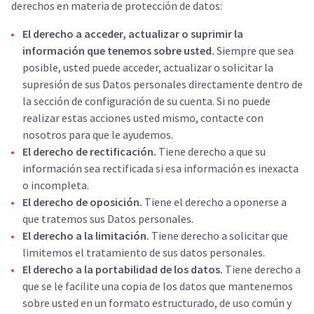
derechos en materia de protección de datos:
El derecho a acceder, actualizar o suprimir la
información que tenemos sobre usted.
Siempre que sea
posible, usted puede acceder, actualizar o solicitar la
supresión de sus Datos personales directamente dentro de
la sección de configuración de su cuenta. Si no puede
realizar estas acciones usted mismo, contacte con
nosotros para que le ayudemos.
El derecho de rectificación.
Tiene derecho a que su
información sea rectificada si esa información es inexacta
o incompleta.
El derecho de oposición.
Tiene el derecho a oponerse a
que tratemos sus Datos personales.
El derecho a la limitación.
Tiene derecho a solicitar que
limitemos el tratamiento de sus datos personales.
El derecho a la portabilidad de los datos.
Tiene derecho a
que se le facilite una copia de los datos que mantenemos
sobre usted en un formato estructurado, de uso común y