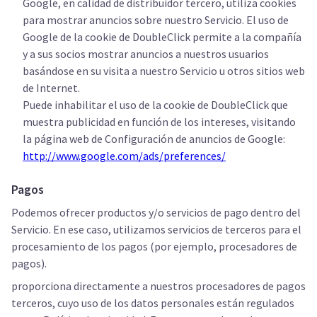
Google, en calidad de distribuidor tercero, utiliza cookies
para mostrar anuncios sobre nuestro Servicio. El uso de
Google de la cookie de DoubleClick permite a la compañía
y a sus socios mostrar anuncios a nuestros usuarios
basándose en su visita a nuestro Servicio u otros sitios web
de Internet.
Puede inhabilitar el uso de la cookie de DoubleClick que
muestra publicidad en función de los intereses, visitando
la página web de Configuración de anuncios de Google:
http://www.google.com/ads/preferences/
Pagos
Podemos ofrecer productos y/o servicios de pago dentro del
Servicio. En ese caso, utilizamos servicios de terceros para el
procesamiento de los pagos (por ejemplo, procesadores de
pagos).
proporciona directamente a nuestros procesadores de pagos
terceros, cuyo uso de los datos personales están regulados