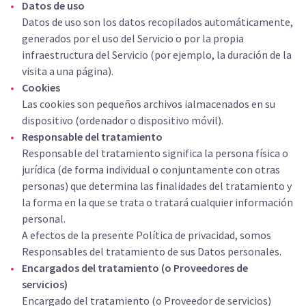
Datos de uso
Datos de uso son los datos recopilados automáticamente,
generados por el uso del Servicio o por la propia
infraestructura del Servicio (por ejemplo, la duración de la
visita a una página).
Cookies
Las cookies son pequeños archivos ialmacenados en su
dispositivo (ordenador o dispositivo móvil).
Responsable del tratamiento
Responsable del tratamiento significa la persona física o
jurídica (de forma individual o conjuntamente con otras
personas) que determina las finalidades del tratamiento y
la forma en la que se trata o tratará cualquier información
personal.
A efectos de la presente Política de privacidad, somos
Responsables del tratamiento de sus Datos personales.
Encargados del tratamiento (o Proveedores de
servicios)
Encargado del tratamiento (o Proveedor de servicios)