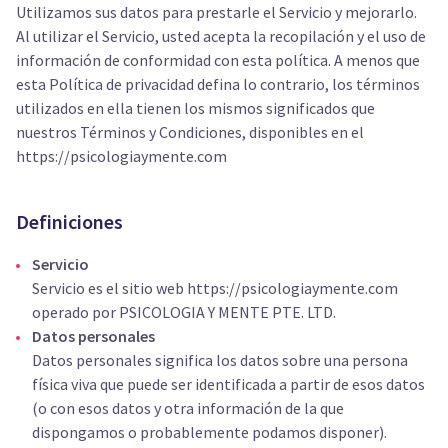
Utilizamos sus datos para prestarle el Servicio y mejorarlo.
Al utilizar el Servicio, usted acepta la recopilación y el uso de
información de conformidad con esta política. A menos que
esta Política de privacidad defina lo contrario, los términos
utilizados en ella tienen los mismos significados que
nuestros Términos y Condiciones, disponibles en el
https://psicologiaymente.com
Definiciones
Servicio
Servicio es el sitio web https://psicologiaymente.com
operado por PSICOLOGIA Y MENTE PTE. LTD.
Datos personales
Datos personales significa los datos sobre una persona
física viva que puede ser identificada a partir de esos datos
(o con esos datos y otra información de la que
dispongamos o probablemente podamos disponer).