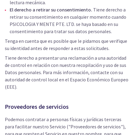
lectura mecánica.
El derecho a retirar su consentimiento.
Tiene derecho a
retirar su consentimiento en cualquier momento cuando
PSICOLOGIA Y MENTE PTE. LTD. se haya basado en su
consentimiento para tratar sus datos personales.
Tenga en cuenta que es posible que le pidamos que verifique
su identidad antes de responder a estas solicitudes.
Tiene derecho a presentar una reclamación a una autoridad
de control en relación con nuestra recopilación y uso de sus
Datos personales. Para más información, contacte con su
autoridad de control local en el Espacio Económico Europeo
(EEE).
Proveedores de servicios
Podemos contratar a personas físicas y jurídicas terceras
para facilitar nuestro Servicio ("Proveedores de servicios"),
para que presten el Servicio en nuestro nombre, para que