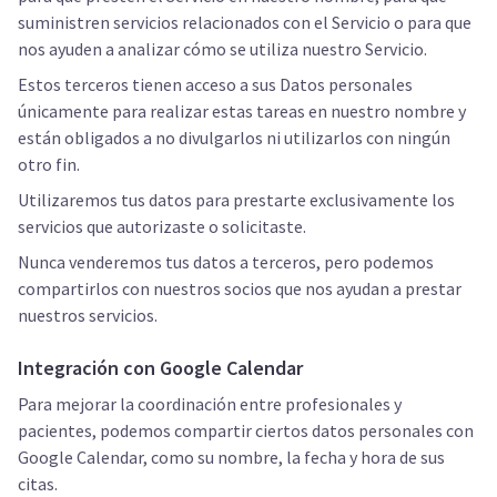
suministren servicios relacionados con el Servicio o para que
nos ayuden a analizar cómo se utiliza nuestro Servicio.
Estos terceros tienen acceso a sus Datos personales
únicamente para realizar estas tareas en nuestro nombre y
están obligados a no divulgarlos ni utilizarlos con ningún
otro fin.
Utilizaremos tus datos para prestarte exclusivamente los
servicios que autorizaste o solicitaste.
Nunca venderemos tus datos a terceros, pero podemos
compartirlos con nuestros socios que nos ayudan a prestar
nuestros servicios.
Integración con Google Calendar
Para mejorar la coordinación entre profesionales y
pacientes, podemos compartir ciertos datos personales con
Google Calendar, como su nombre, la fecha y hora de sus
citas.