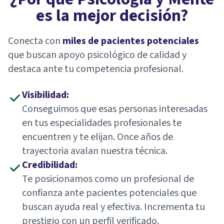
es la mejor decisión?
Conecta con
miles de pacientes potenciales
que buscan apoyo psicológico de calidad y
destaca ante tu competencia profesional.
Visibilidad:
Conseguimos que esas personas interesadas
en tus especialidades profesionales te
encuentren y te elijan. Once años de
trayectoria avalan nuestra técnica.
Credibilidad:
Te posicionamos como un profesional de
confianza ante pacientes potenciales que
buscan ayuda real y efectiva. Incrementa tu
prestigio con un perfil verificado.