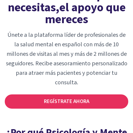
necesitas,
el apoyo que
mereces
Únete a la plataforma líder de profesionales de
la salud mental en español con más de 10
millones de visitas al mes y más de 2 millones de
seguidores. Recibe asesoramiento personalizado
para atraer más pacientes y potenciar tu
consulta.
REGÍSTRATE AHORA
¿Por qué Psicología y Mente