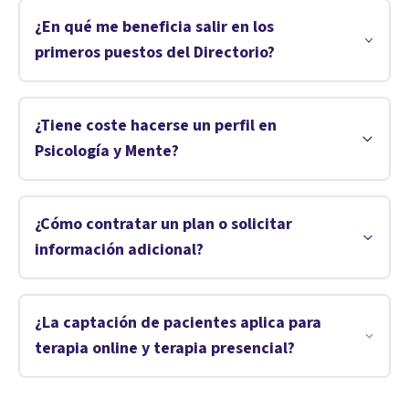
¿En qué me beneficia salir en los
primeros puestos del Directorio?
¿Tiene coste hacerse un perfil en
Psicología y Mente?
¿Cómo contratar un plan o solicitar
información adicional?
¿La captación de pacientes aplica para
terapia online y terapia presencial?