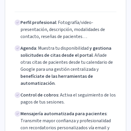
Perfil profesional
: Fotografía/video-
presentación, descripción, modalidades de
contacto, reseñas de pacientes…
Agenda
: Muestra tu disponibilidad
y gestiona
solicitudes de citas desde el portal
. Añade
otras citas de pacientes desde tu calendario de
Google para una gestión centralizada y
benefíciate de las herramientas de
automatización
.
Control de cobros
: Activa el seguimiento de los
pagos de tus sesiones.
Mensajería automatizada para pacientes
:
Transmite mayor confianza y profesionalidad
con recordatorios personalizados vía email y