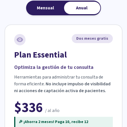
Mensual
Anual
Dos meses gratis
Plan Essential
Optimiza la gestión de tu consulta
Herramientas para administrar tu consulta de
forma eficiente.
No incluye impulso de visibilidad
ni acciones de captación activa de pacientes.
$336
/ al año
🎉 ¡Ahorra 2 meses! Paga 10, recibe 12