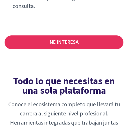
consulta.
ME INTERESA
Todo lo que necesitas en
una sola plataforma
Conoce el ecosistema completo que llevará tu
carrera al siguiente nivel profesional.
Herramientas integradas que trabajan juntas