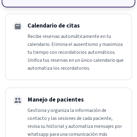
Calendario de citas
Recibe reservas automáticamente en tu
calendario. Elimina el ausentismo y maximiza
tu tiempo con recordatorios automáticos.
Unifica tus reservas en un único calendario que
automatiza los recordatorios.
Manejo de pacientes
Gestiona y organiza la información de
contacto y las sesiones de cada paciente,
revisa su historial y automatiza mensajes por
whatsapp para una comunicación más