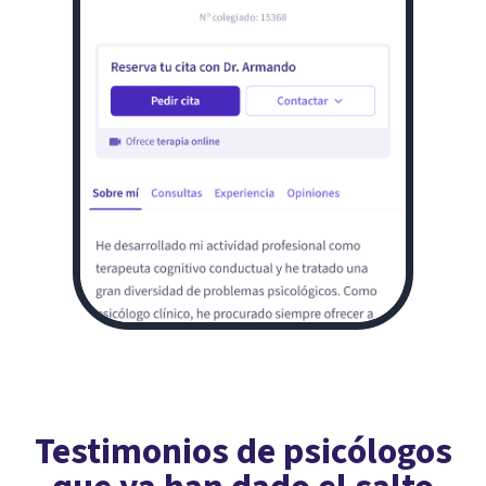
Testimonios de psicólogos