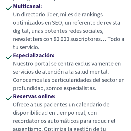
Multicanal:
Un directorio líder, miles de rankings
optimizados en SEO, un referente de revista
digital, unas potentes redes sociales,
newsletters con 80.000 suscriptores… Todo a
tu servicio.
Especialización:
Nuestro portal se centra exclusivamente en
servicios de atención a la salud mental.
Conocemos las particularidades del sector en
profundidad, somos especialistas.
Reservas online:
Ofrece a tus pacientes un calendario de
disponibilidad en tiempo real, con
recordatorios automáticos para reducir el
ausentismo. Optimiza la gestión de tu