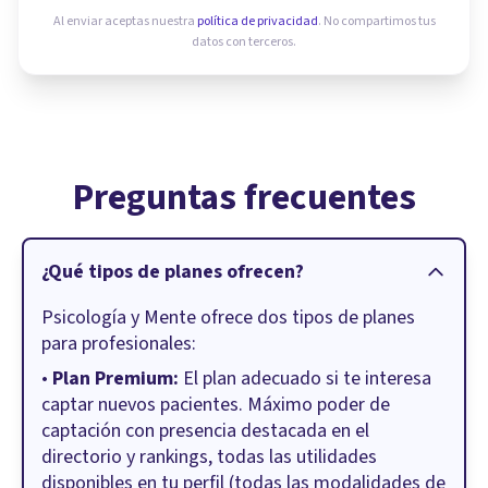
Al enviar aceptas nuestra
política de privacidad
. No compartimos tus
datos con terceros.
Preguntas frecuentes
¿Qué tipos de planes ofrecen?
Psicología y Mente ofrece dos tipos de planes
para profesionales:
•
Plan Premium:
El plan adecuado si te interesa
captar nuevos pacientes. Máximo poder de
captación con presencia destacada en el
directorio y rankings, todas las utilidades
disponibles en tu perfil (todas las modalidades de