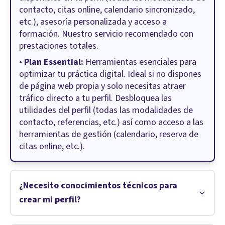
contacto, citas online, calendario sincronizado,
etc.), asesoría personalizada y acceso a
formación. Nuestro servicio recomendado con
prestaciones totales.
•
Plan Essential:
Herramientas esenciales para
optimizar tu práctica digital. Ideal si no dispones
de página web propia y solo necesitas atraer
tráfico directo a tu perfil. Desbloquea las
utilidades del perfil (todas las modalidades de
contacto, referencias, etc.) así como acceso a las
herramientas de gestión (calendario, reserva de
citas online, etc.).
¿Necesito conocimientos técnicos para
crear mi perfil?