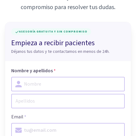
compromiso para resolver tus dudas.
ASESORÍA GRATUITA Y SIN COMPROMISO
Empieza a recibir pacientes
Déjanos tus datos y te contactamos en menos de 24h.
Nombre y apellidos
*
Email
*