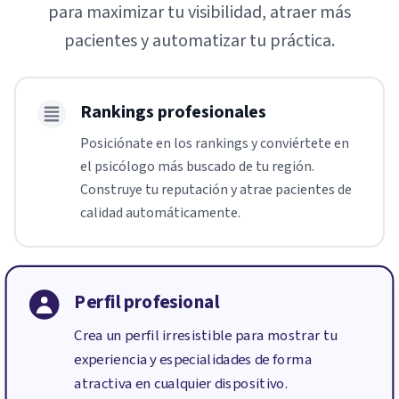
para maximizar tu visibilidad, atraer más
pacientes y automatizar tu práctica.
Rankings profesionales
Posiciónate en los rankings y conviértete en
el psicólogo más buscado de tu región.
Construye tu reputación y atrae pacientes de
calidad automáticamente.
Perfil profesional
Crea un perfil irresistible para mostrar tu
experiencia y especialidades de forma
atractiva en cualquier dispositivo.