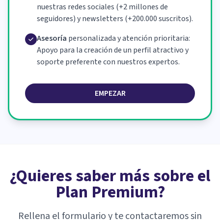
nuestras redes sociales (+2 millones de
seguidores) y newsletters (+200.000 suscritos).
Asesoría
personalizada y atención prioritaria:
Apoyo para la creación de un perfil atractivo y
soporte preferente con nuestros expertos.
EMPEZAR
¿Quieres saber más sobre el
Plan Premium?
Rellena el formulario y te contactaremos sin