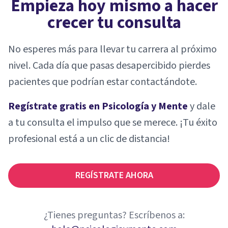
Empieza hoy mismo a hacer
crecer tu consulta
No esperes más para llevar tu carrera al próximo
nivel. Cada día que pasas desapercibido pierdes
pacientes que podrían estar contactándote.
Regístrate gratis en Psicología y Mente
y dale
a tu consulta el impulso que se merece. ¡Tu éxito
profesional está a un clic de distancia!
REGÍSTRATE AHORA
¿Tienes preguntas? Escríbenos a: