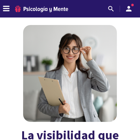
La visibilidad que