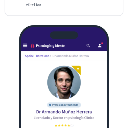
efectiva.