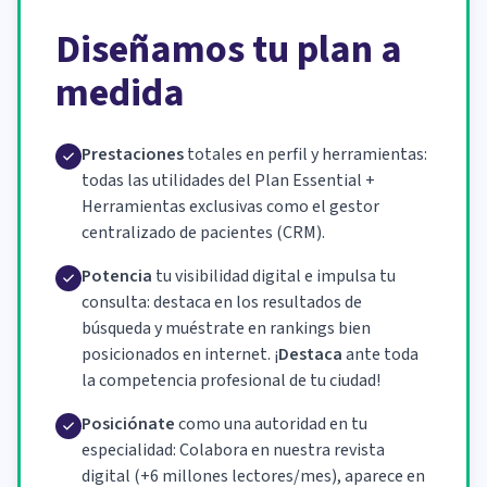
Diseñamos tu plan a
medida
Prestaciones
totales en perfil y herramientas:
todas las utilidades del Plan Essential +
Herramientas exclusivas como el gestor
centralizado de pacientes (CRM).
Potencia
tu visibilidad digital e impulsa tu
consulta: destaca en los resultados de
búsqueda y muéstrate en rankings bien
posicionados en internet. ¡
Destaca
ante toda
la competencia profesional de tu ciudad!
Posiciónate
como una autoridad en tu
especialidad: Colabora en nuestra revista
digital (+6 millones lectores/mes), aparece en