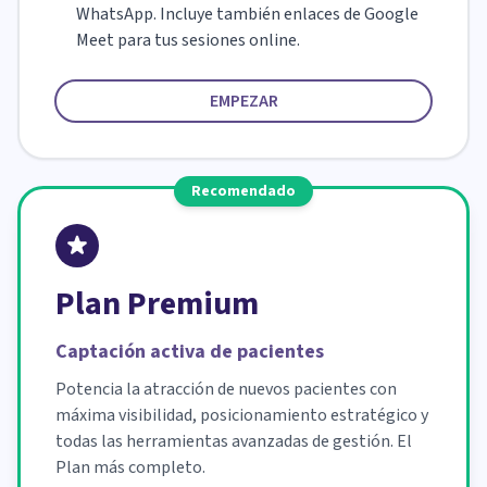
WhatsApp. Incluye también enlaces de Google
Meet para tus sesiones online.
EMPEZAR
Recomendado
Plan Premium
Captación activa de pacientes
Potencia la atracción de nuevos pacientes con
máxima visibilidad, posicionamiento estratégico y
todas las herramientas avanzadas de gestión. El
Plan más completo.