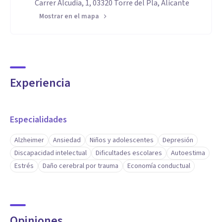
Carrer Alcudia, 1, 03320 Torre del Pla, Alicante
Mostrar en el mapa
Experiencia
Especialidades
Alzheimer
Ansiedad
Niños y adolescentes
Depresión
Discapacidad intelectual
Dificultades escolares
Autoestima
Estrés
Daño cerebral por trauma
Economía conductual
Opiniones