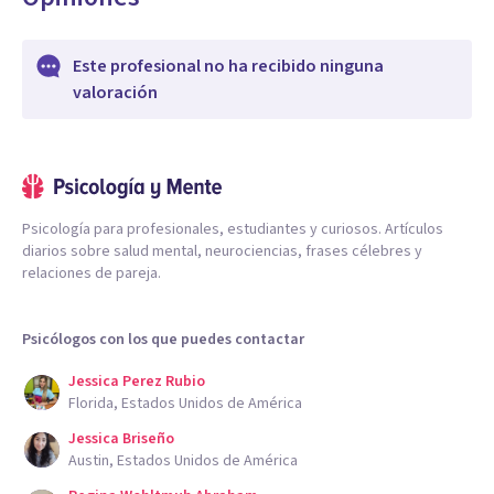
Este profesional no ha recibido ninguna
valoración
Psicología para profesionales, estudiantes y curiosos. Artículos
diarios sobre salud mental, neurociencias, frases célebres y
relaciones de pareja.
Psicólogos con los que puedes contactar
Jessica Perez Rubio
Florida, Estados Unidos de América
Jessica Briseño
Austin, Estados Unidos de América