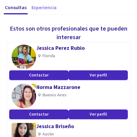
Consultas
Experiencia
Estos son otros profesionales que te pueden
interesar
Jessica Perez Rubio
Florida
Contactar
Ver perfil
Norma Mazzarone
Buenos Aires
Contactar
Ver perfil
Jessica Briseño
Austin