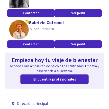
Contactar
Ver perfil
Gabriele Cotronei
San Francisco
Contactar
Ver perfil
Empieza hoy tu viaje de bienestar
Accede a una amplia red de psicólogos calificados. Empatía y
experiencia a tu servicio.
Encuentra profesionales
Dirección principal