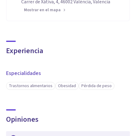
Carrer de Xàtiva, 4, 46002 València, Valencia
Mostrar en el mapa
Experiencia
Especialidades
Trastornos alimentarios
Obesidad
Pérdida de peso
Opiniones