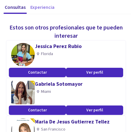
Consultas
Experiencia
Estos son otros profesionales que te pueden
interesar
Jessica Perez Rubio
Florida
Contactar
Ver perfil
Gabriela Sotomayor
Miami
Contactar
Ver perfil
Maria De Jesus Gutierrez Tellez
San Francisco