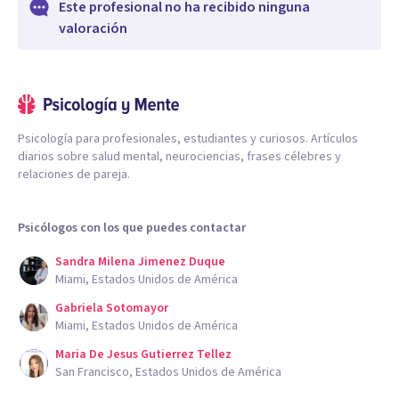
Este profesional no ha recibido ninguna
valoración
Psicología para profesionales, estudiantes y curiosos. Artículos
diarios sobre salud mental, neurociencias, frases célebres y
relaciones de pareja.
Psicólogos con los que puedes contactar
Sandra Milena Jimenez Duque
Miami, Estados Unidos de América
Gabriela Sotomayor
Miami, Estados Unidos de América
Maria De Jesus Gutierrez Tellez
San Francisco, Estados Unidos de América