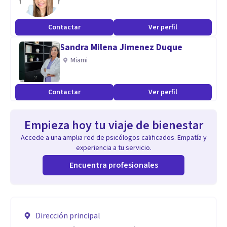
Contactar
Ver perfil
Sandra Milena Jimenez Duque
Miami
Contactar
Ver perfil
Empieza hoy tu viaje de bienestar
Accede a una amplia red de psicólogos calificados. Empatía y
experiencia a tu servicio.
Encuentra profesionales
Dirección principal