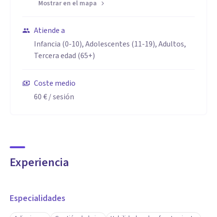
Mostrar en el mapa
Atiende a
Infancia (0-10), Adolescentes (11-19), Adultos,
Tercera edad (65+)
Coste medio
60 €
/ sesión
Experiencia
Especialidades