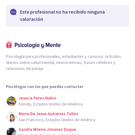
Este profesional no ha recibido ninguna
valoración
Psicología para profesionales, estudiantes y curiosos. Artículos
diarios sobre salud mental, neurociencias, frases célebres y
relaciones de pareja.
Psicólogos con los que puedes contactar
Jessica Perez Rubio
Florida, Estados Unidos de América
Maria De Jesus Gutierrez Tellez
San Francisco, Estados Unidos de América
Sandra Milena Jimenez Duque