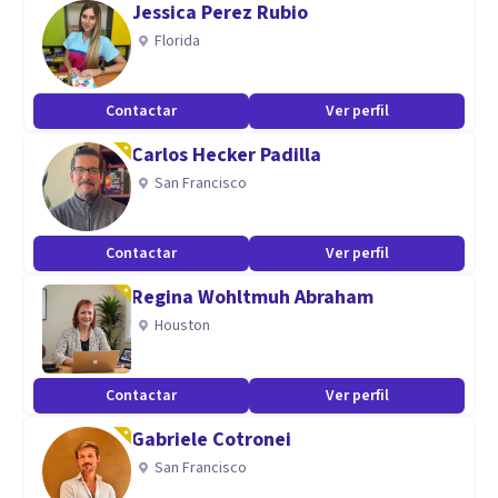
Jessica Perez Rubio
Florida
Contactar
Ver perfil
Carlos Hecker Padilla
San Francisco
Contactar
Ver perfil
Regina Wohltmuh Abraham
Houston
Contactar
Ver perfil
Gabriele Cotronei
San Francisco