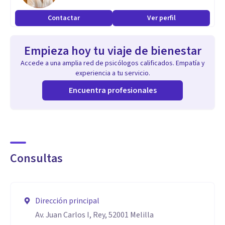
Contactar
Ver perfil
Empieza hoy tu viaje de bienestar
Accede a una amplia red de psicólogos calificados. Empatía y
experiencia a tu servicio.
Encuentra profesionales
Consultas
Dirección principal
Av. Juan Carlos I, Rey, 52001 Melilla