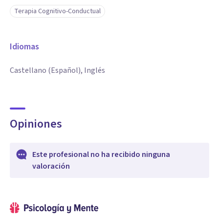
Terapia Cognitivo-Conductual
Idiomas
Castellano (Español), Inglés
Opiniones
Este profesional no ha recibido ninguna
valoración