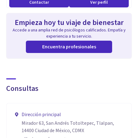
Contactar
Ver perfil
Empieza hoy tu viaje de bienestar
Accede a una amplia red de psicólogos calificados. Empatía y
experiencia a tu servicio.
Encuentra profesionales
Consultas
Dirección principal
Mirador 63, San Andrés Totoltepec, Tlalpan,
14400 Ciudad de México, CDMX