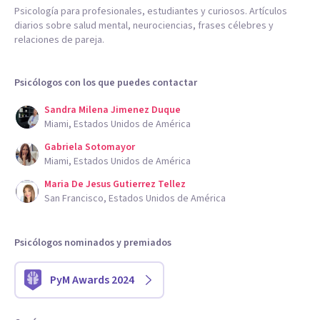
Psicología para profesionales, estudiantes y curiosos. Artículos
diarios sobre salud mental, neurociencias, frases célebres y
relaciones de pareja.
Psicólogos con los que puedes contactar
Sandra Milena Jimenez Duque
Miami, Estados Unidos de América
Gabriela Sotomayor
Miami, Estados Unidos de América
Maria De Jesus Gutierrez Tellez
San Francisco, Estados Unidos de América
Psicólogos nominados y premiados
PyM Awards 2024