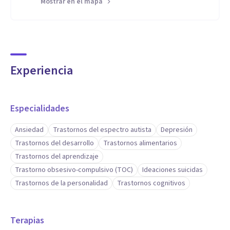
Mostrar en el mapa
Experiencia
Especialidades
Ansiedad
Trastornos del espectro autista
Depresión
Trastornos del desarrollo
Trastornos alimentarios
Trastornos del aprendizaje
Trastorno obsesivo-compulsivo (TOC)
Ideaciones suicidas
Trastornos de la personalidad
Trastornos cognitivos
Terapias