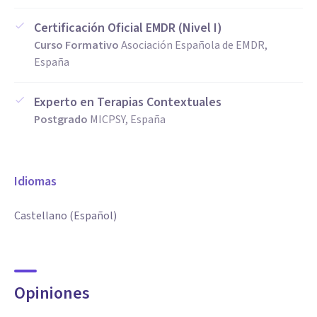
Certificación Oficial EMDR (Nivel I)
Curso Formativo
Asociación Española de EMDR,
España
Experto en Terapias Contextuales
Postgrado
MICPSY, España
Idiomas
Castellano (Español)
Opiniones