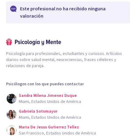
Este profesional no ha recibido ninguna
valoración
Psicología para profesionales, estudiantes y curiosos. Artículos
diarios sobre salud mental, neurociencias, frases célebres y
relaciones de pareja.
Psicólogos con los que puedes contactar
Sandra Milena Jimenez Duque
Miami, Estados Unidos de América
Gabriela Sotomayor
Miami, Estados Unidos de América
Maria De Jesus Gutierrez Tellez
San Francisco, Estados Unidos de América