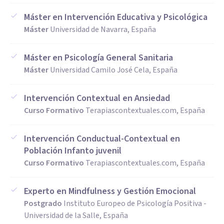
Máster en Intervención Educativa y Psicológica
Máster
Universidad de Navarra, España
Máster en Psicología General Sanitaria
Máster
Universidad Camilo José Cela, España
Intervención Contextual en Ansiedad
Curso Formativo
Terapiascontextuales.com, España
Intervención Conductual-Contextual en
Población Infanto juvenil
Curso Formativo
Terapiascontextuales.com, España
Experto en Mindfulness y Gestión Emocional
Postgrado
Instituto Europeo de Psicología Positiva -
Universidad de la Salle, España