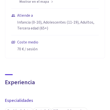
Mostrar en el mapa
Atiende a
Infancia (0-10), Adolescentes (11-19), Adultos,
Tercera edad (65+)
Coste medio
70 €
/ sesión
Experiencia
Especialidades