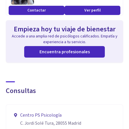
Contactar
Ver perfil
Empieza hoy tu viaje de bienestar
Accede a una amplia red de psicólogos calificados. Empatía y
experiencia a tu servicio.
Encuentra profesionales
Consultas
Centro PS Psicología
C. Jordi Solé Tura, 28055 Madrid