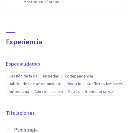
Mostrar en el mapa
Experiencia
Especialidades
Gestión de la ira
Ansiedad
Codependencia
Habilidades de afrontamiento
Divorcio
Conflictos familiares
Autoestima
Adicción al sexo
Estrés
Identidad sexual
Titulaciones
Psicología