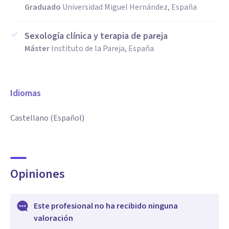
Graduado
Universidad Miguel Hernández, España
Sexología clínica y terapia de pareja
Máster
Instituto de la Pareja, España
Idiomas
Castellano (Español)
Opiniones
Este profesional no ha recibido ninguna
valoración