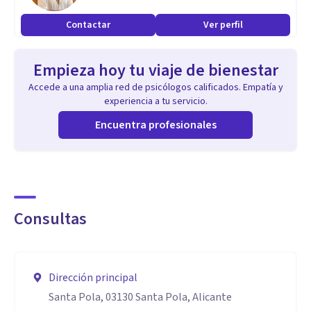
Contactar
Ver perfil
Empieza hoy tu viaje de bienestar
Accede a una amplia red de psicólogos calificados. Empatía y
experiencia a tu servicio.
Encuentra profesionales
Consultas
Dirección principal
Santa Pola, 03130 Santa Pola, Alicante