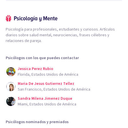
Psicología para profesionales, estudiantes y curiosos. Artículos
diarios sobre salud mental, neurociencias, frases célebres y
relaciones de pareja.
Psicólogos con los que puedes contactar
Jessica Perez Rubio
Florida, Estados Unidos de América
Maria De Jesus Gutierrez Tellez
San Francisco, Estados Unidos de América
Sandra Milena Jimenez Duque
Miami, Estados Unidos de América
Psicólogos nominados y premiados