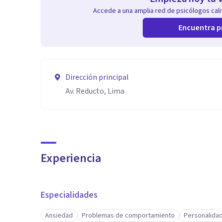
Accede a una amplia red de psicólogos calif
Encuentra p
Dirección principal
Av. Reducto, Lima
Experiencia
Especialidades
Ansiedad
Problemas de comportamiento
Personalidad