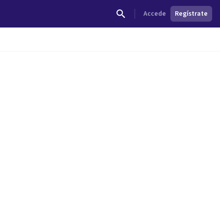
Accede
Regístrate