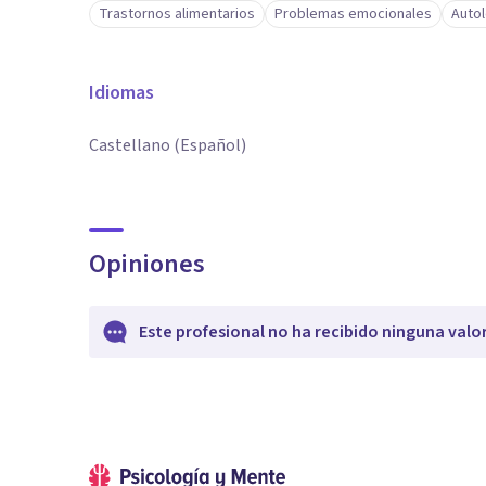
Trastornos alimentarios
Problemas emocionales
Autol
Idiomas
Castellano (Español)
Opiniones
Este profesional no ha recibido ninguna valo