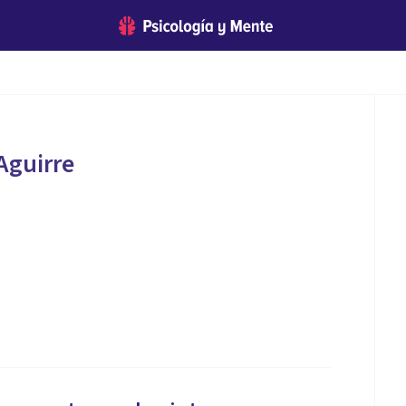
Aguirre