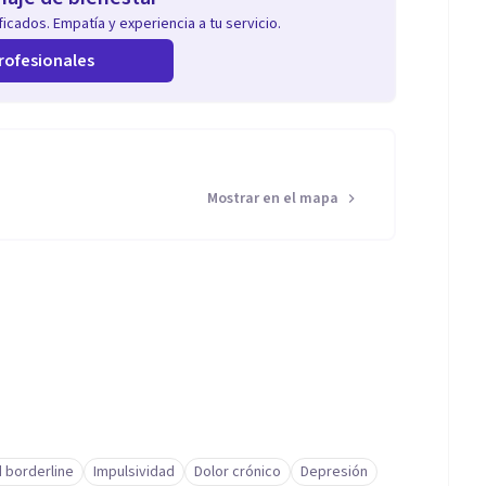
icados. Empatía y experiencia a tu servicio.
rofesionales
Mostrar en el mapa
 borderline
Impulsividad
Dolor crónico
Depresión